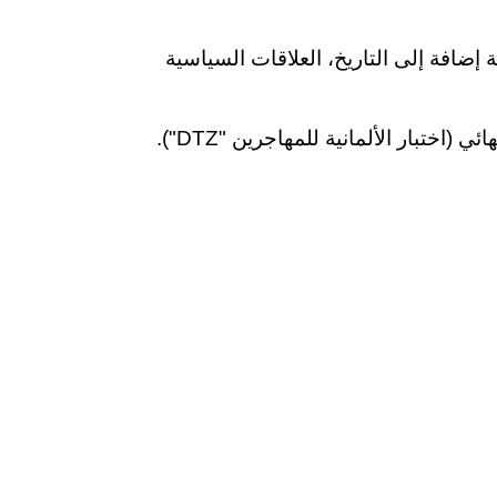
ة إضافة إلى التاريخ، العلاقات السياسية