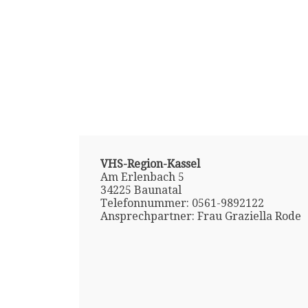
VHS-Region-Kassel
Am Erlenbach 5
34225 Baunatal
Telefonnummer: 0561-9892122
Ansprechpartner: Frau Graziella Rode