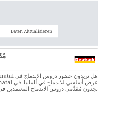
Daten Aktualisieren
مُق
تجدون مُقَدِّمي دروس الاندماج المعتمدين في