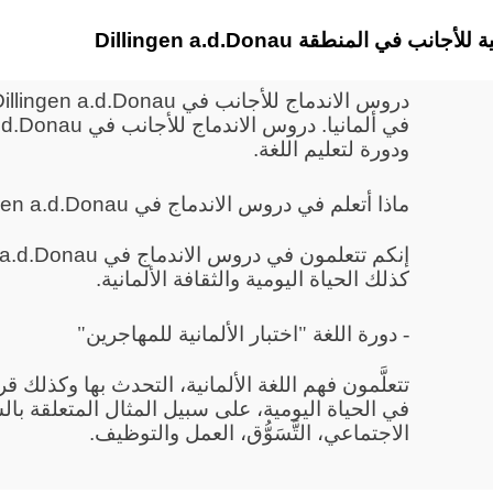
 الألمانية للأجانب في المنطقة
ودورة لتعليم اللغة.
ماذا أتعلم في دروس الاندماج في Dillingen a.d.Donau
كذلك الحياة اليومية والثقافة الألمانية.
- دورة اللغة "اختبار الألمانية للمهاجرين"
تتعلَّمون فهم اللغة الألمانية، التحدث بها وكذلك 
في الحياة اليومية، على سبيل المثال المتعلقة بال
الاجتماعي، التَّسَوُّق، العمل والتوظيف.