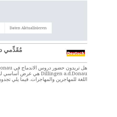
Daten Aktualisieren
مُقَدِّمي درو
اللغة للمهاجرين والمهاجرات. فيما يلي تجدون