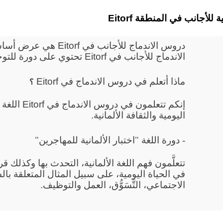
لمانية للأجانب في المنطقة
دروس الاندماج للأجانب 
الاندماج للأجانب في Eitorf تحتوي على دورة للتوجيه ودورة لتعليم اللغة.
ماذا أتعلم في دروس الاندماج في Eitorf
؟
إنكم تتعلمون
اليومية والثقافة الألمانية.
- دورة اللغة "اختبار الألمانية للمهاجرين"
تتعلَّمون فهم اللغة الألمانية، التحدث بها وكذلك 
في الحياة اليومية، على سبيل المثال المتعلقة بال
الاجتماعي، التَّسَوُّق، العمل والتوظيف.