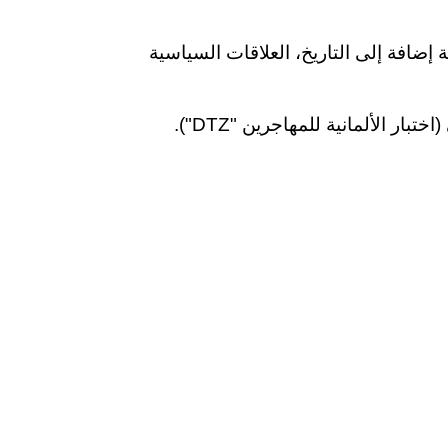
ة إضافة إلى التاريخ، العلاقات السياسية