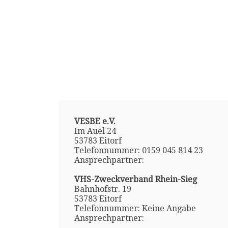
VESBE e.V.
Im Auel 24
53783 Eitorf
Telefonnummer: 0159 045 814 23
Ansprechpartner:
VHS-Zweckverband Rhein-Sieg
Bahnhofstr. 19
53783 Eitorf
Telefonnummer: Keine Angabe
Ansprechpartner: