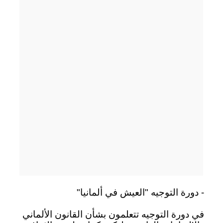
- دورة التوجيه "العيش في ألمانيا"
في دورة التوجيه تتعلمون بشأن القانون الألماني