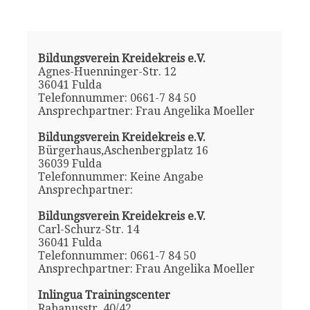
Bildungsverein Kreidekreis e.V.
Agnes-Huenninger-Str. 12
36041 Fulda
Telefonnummer: 0661-7 84 50
Ansprechpartner: Frau Angelika Moeller
Bildungsverein Kreidekreis e.V.
Bürgerhaus,Aschenbergplatz 16
36039 Fulda
Telefonnummer: Keine Angabe
Ansprechpartner:
Bildungsverein Kreidekreis e.V.
Carl-Schurz-Str. 14
36041 Fulda
Telefonnummer: 0661-7 84 50
Ansprechpartner: Frau Angelika Moeller
Inlingua Trainingscenter
Rabanusstr. 40/42