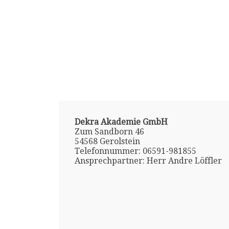
Dekra Akademie GmbH
Zum Sandborn 46
54568 Gerolstein
Telefonnummer: 06591-981855
Ansprechpartner: Herr Andre Löffler