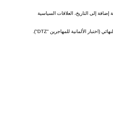
ة إضافة إلى التاريخ، العلاقات السياسية