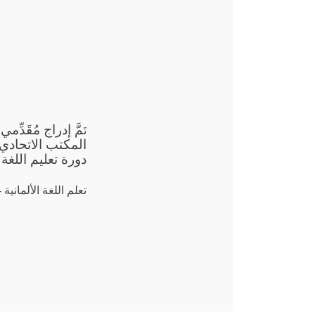
مَّ إدراج مُقَد
تَ
دورة تعليم اللغة الأ
تعلم اللغة الألمانية - 