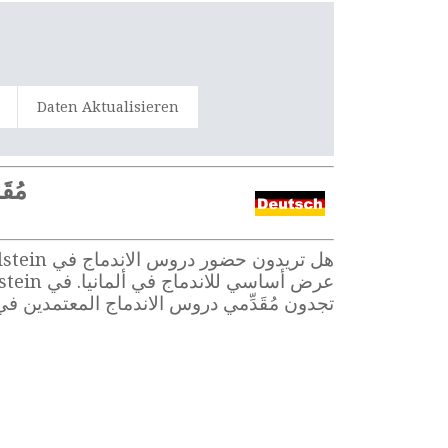
Daten Aktualisieren
مُقَ
تجدون مُقَدِّمي دروس الاندماج المعتمدين في