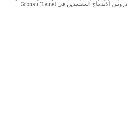
دروس الاندماج المعتمدين في
Gronau (Leine)