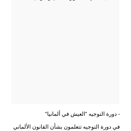
- دورة التوجيه "العيش في ألمانيا"
في دورة التوجيه تتعلمون بشأن القانون الألماني