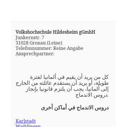
Volkshochschule Hildesheim gGmbH
Junkernstr. 7
31028 Gronau (Leine)
Telefonnummer: Keine Angabe
Ansprechpartner:
كل من يريد أن يقيم في ألمانيا لفترة
طويلة، أو يريد أن يستقدم عائلته من الخارج
إلى ألمانيا، يجب أن يلتزم قانونيا بإنجاز
دروس الاندماج.
دروس الاندماج في أماكن أخرى
Karlstadt
Waiblingen