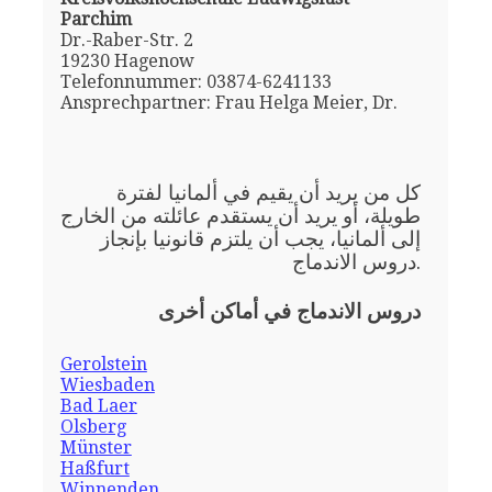
Parchim
Dr.-Raber-Str. 2
19230 Hagenow
Telefonnummer: 03874-6241133
Ansprechpartner: Frau Helga Meier, Dr.
كل من يريد أن يقيم في ألمانيا لفترة
طويلة، أو يريد أن يستقدم عائلته من الخارج
إلى ألمانيا، يجب أن يلتزم قانونيا بإنجاز
دروس الاندماج.
دروس الاندماج في أماكن أخرى
Gerolstein
Wiesbaden
Bad Laer
Olsberg
Münster
Haßfurt
Winnenden