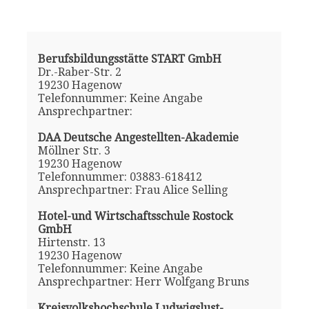
Berufsbildungsstätte START GmbH
Dr.-Raber-Str. 2
19230 Hagenow
Telefonnummer: Keine Angabe
Ansprechpartner:
DAA Deutsche Angestellten-Akademie
Möllner Str. 3
19230 Hagenow
Telefonnummer: 03883-618412
Ansprechpartner: Frau Alice Selling
Hotel-und Wirtschaftsschule Rostock
GmbH
Hirtenstr. 13
19230 Hagenow
Telefonnummer: Keine Angabe
Ansprechpartner: Herr Wolfgang Bruns
Kreisvolkshochschule Ludwigslust-