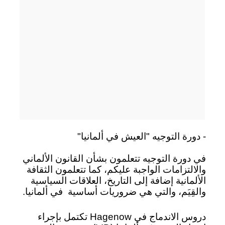
- دورة التوجيه "العيش في ألمانيا"
في دورة التوجيه تتعلمون بشأن القانون الألماني
والالتزامات الواجبة عليكم، كما تتعلمون الثقافة
الألمانية إضافة إلى التاريخ، العلاقات السياسية
والقِيَم، والتي هي ضروريات أساسية
في ألمانيا.
دروس الاندماج في Hagenow تكتمل بإجراء