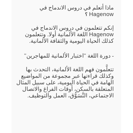
ماذا أتعلم في دروس الاندماج في
Hagenow
؟
إنكم تتعلمون في دروس الاندماج في
Hagenow اللغة الألمانية أولا. وتتعلمون
كذلك الحياة اليومية والثقافة الألمانية.
- دورة اللغة "اختبار الألمانية للمهاجرين"
تتعلَّمون فهم اللغة الألمانية، التحدث بها
وكذلك قراءتها عبر مجموعة من المواضيع
الهامة في الحياة اليومية، على سبيل المثال
المتعلقة بالسكن، أوقات الفراغ والاتصال
الاجتماعي، التَّسَوُّق، العمل والتوظيف.