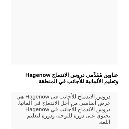
Hagenow عناوين مُقَدِّمي دروس الاندماج
وتعليم الألمانية للأجانب في المنطقة
دروس الاندماج للأجانب في Hagenow هي
عرض أساسي من أجل الاندماج في ألمانيا.
دروس الاندماج للأجانب في Hagenow
تحتوي على دورة للتوجيه ودورة لتعليم
اللغة.