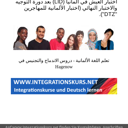
اختبار العيش في ألمانيا (LID) بعد دورة التوجيه
والاختبار النهائي (اختبار الألمانية للمهاجرين
"DTZ").
تعلم اللغة الألمانية - دروس الاندماج والتجنيس في
Hagenow
Auf www.integrationskurs.net finden Sie Kontaktdaten, Anschriften