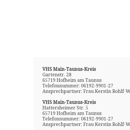
VHS Main-Taunus-Kreis
Gartenstr. 28
65719 Hofheim am Taunus
Telefonnummer: 06192-9901-27
Ansprechpartner: Frau Kerstin Rohlf-
VHS Main-Taunus-Kreis
Hattersheimer Str. 5
65719 Hofheim am Taunus
Telefonnummer: 06192-9901-27
Ansprechpartner: Frau Kerstin Rohlf-