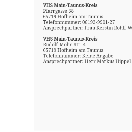
VHS Main-Taunus-Kreis
Pfarrgasse 38
65719 Hofheim am Taunus
Telefonnummer: 06192-9901-27
Ansprechpartner: Frau Kerstin Rohlf-
VHS Main-Taunus-Kreis
Rudolf-Mohr-Str. 4
65719 Hofheim am Taunus
Telefonnummer: Keine Angabe
Ansprechpartner: Herr Markus Hippel