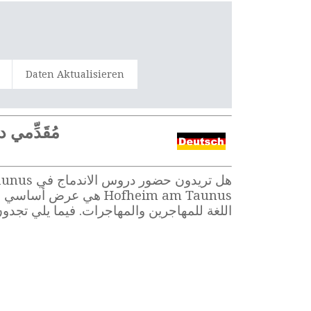
Daten Aktualisieren
مُقَدِّمي درو
اللغة للمهاجرين والمهاجرات. فيما يلي تجدون