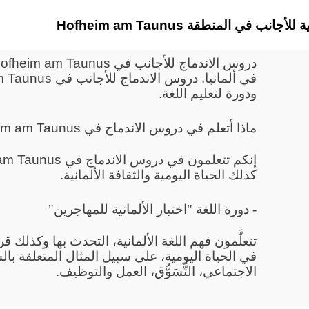
 الألمانية للأجانب في المنطقة
ودورة لتعليم اللغة.
ماذا أتعلم في دروس الاندماج في Hofheim am Taunus
كذلك الحياة اليومية والثقافة الألمانية.
- دورة اللغة "اختبار الألمانية للمهاجرين"
تتعلَّمون فهم اللغة الألمانية، التحدث بها وكذلك 
في الحياة اليومية، على سبيل المثال المتعلقة بال
الاجتماعي، التَّسَوُّق، العمل والتوظيف.