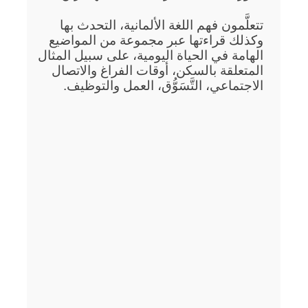
تتعلَّمون فهم اللغة الألمانية، التحدث بها
وكذلك قراءتها عبر مجموعة من المواضيع
الهامة في الحياة اليومية، على سبيل المثال
المتعلقة بالسكن، أوقات الفراغ والاتصال
الاجتماعي، التَّسَوُّق، العمل والتوظيف.