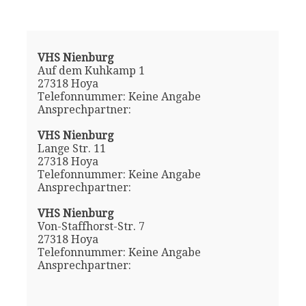
VHS Nienburg
Auf dem Kuhkamp 1
27318 Hoya
Telefonnummer: Keine Angabe
Ansprechpartner:
VHS Nienburg
Lange Str. 11
27318 Hoya
Telefonnummer: Keine Angabe
Ansprechpartner:
VHS Nienburg
Von-Staffhorst-Str. 7
27318 Hoya
Telefonnummer: Keine Angabe
Ansprechpartner: