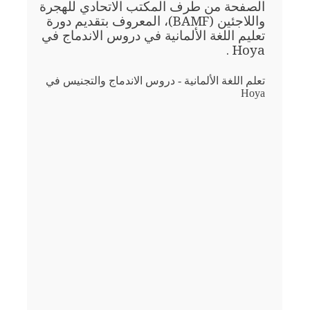
الصفحة من طرف المكتب الاتحادي للهجرة
واللاجئين (BAMF)، المعروف بتقديم دورة
تعليم اللغة الألمانية في دروس الاندماج في
Hoya .
تعلم اللغة الألمانية - دروس الاندماج والتجنيس في
Hoya