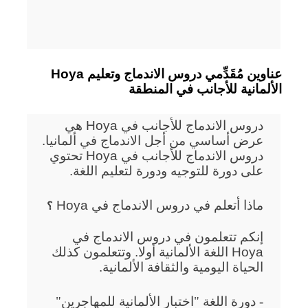
Hoya عناوين مُقَدِّمي دروس الاندماج وتعليم
الألمانية للأجانب في المنطقة
دروس الاندماج للأجانب في Hoya هي
عرض أساسي من أجل الاندماج في ألمانيا.
دروس الاندماج للأجانب في Hoya تحتوي
على دورة للتوجيه ودورة لتعليم اللغة.
ماذا أتعلم في دروس الاندماج في Hoya
؟
إنكم تتعلمون في دروس الاندماج في
Hoya اللغة الألمانية أولا. وتتعلمون كذلك
الحياة اليومية والثقافة الألمانية.
- دورة اللغة "اختبار الألمانية للمهاجرين"