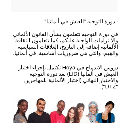
- دورة التوجيه "العيش في ألمانيا"
في دورة التوجيه تتعلمون بشأن القانون الألماني
والالتزامات الواجبة عليكم، كما تتعلمون الثقافة
الألمانية إضافة إلى التاريخ، العلاقات السياسية
والقِيَم، والتي هي ضروريات أساسية
في ألمانيا.
دروس الاندماج في Hoya تكتمل بإجراء اختبار
العيش في ألمانيا (LID) بعد دورة التوجيه
والاختبار النهائي (اختبار الألمانية للمهاجرين
"DTZ").