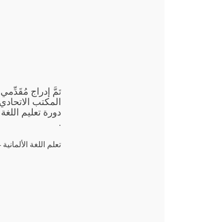
مَّ إدراج مُقَد
تَ
.
تعلم اللغة الألمانية - 