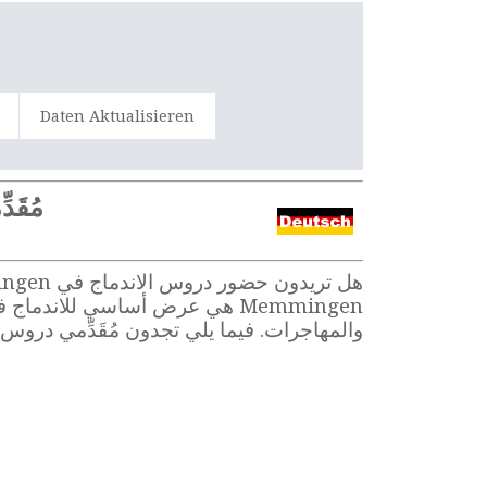
Daten Aktualisieren
مُقَد
والمهاجرات. فيما يلي تجدون مُقَدِّمي دروس 