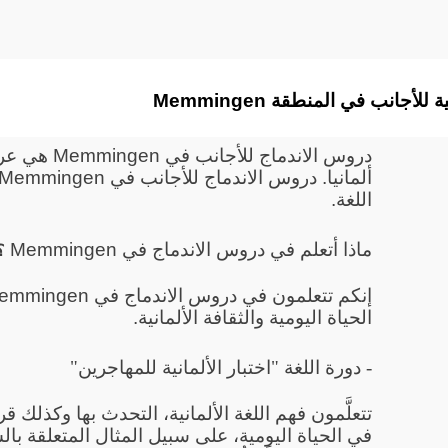
ألمانية للأجانب في المنطقة
دروس الاندما
اللغة.
ماذا أتعلم في دروس الاندماج في Memmingen
؟
الحياة اليومية والثقافة الألمانية.
- دورة اللغة "اختبار الألمانية للمهاجرين"
تتعلَّمون فهم اللغة الألمانية، التحدث بها وكذلك 
في الحياة اليومية، على سبيل المثال المتعلقة بال