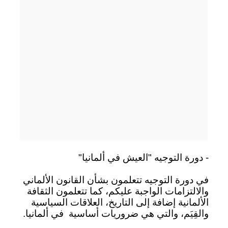
- دورة التوجيه "العيش في ألمانيا"
في دورة التوجيه تتعلمون بشأن القانون الألماني
والالتزامات الواجبة عليكم، كما تتعلمون الثقافة
الألمانية إضافة إلى التاريخ، العلاقات السياسية
والقِيَم، والتي هي ضروريات أساسية
في ألمانيا.