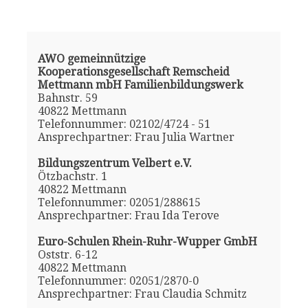
AWO gemeinnützige
Kooperationsgesellschaft Remscheid
Mettmann mbH Familienbildungswerk
Bahnstr. 59
40822 Mettmann
Telefonnummer: 02102/4724 - 51
Ansprechpartner: Frau Julia Wartner
Bildungszentrum Velbert e.V.
Ötzbachstr. 1
40822 Mettmann
Telefonnummer: 02051/288615
Ansprechpartner: Frau Ida Terove
Euro-Schulen Rhein-Ruhr-Wupper GmbH
Oststr. 6-12
40822 Mettmann
Telefonnummer: 02051/2870-0
Ansprechpartner: Frau Claudia Schmitz