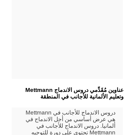
Mettmann عناوين مُقَدِّمي دروس الاندماج
وتعليم الألمانية للأجانب في المنطقة
دروس الاندماج للأجانب في Mettmann
هي عرض أساسي من أجل الاندماج في
ألمانيا. دروس الاندماج للأجانب في
Mettmann تحتوي على دورة للتوجيه