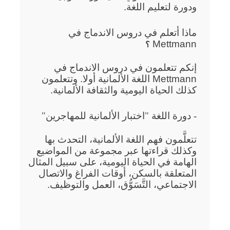
ودورة لتعليم اللغة.
ماذا أتعلم في دروس الاندماج في
Mettmann
؟
إنكم تتعلمون في دروس الاندماج في
Mettmann اللغة الألمانية أولا. وتتعلمون
كذلك الحياة اليومية والثقافة الألمانية.
- دورة اللغة "اختبار الألمانية للمهاجرين"
تتعلَّمون فهم اللغة الألمانية، التحدث بها
وكذلك قراءتها عبر مجموعة من المواضيع
الهامة في الحياة اليومية، على سبيل المثال
المتعلقة بالسكن، أوقات الفراغ والاتصال
الاجتماعي، التَّسَوُّق، العمل والتوظيف.