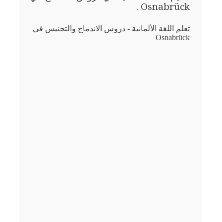
Osnabrück .
تعلم اللغة الألمانية - دروس الاندماج والتجنيس في
Osnabrück