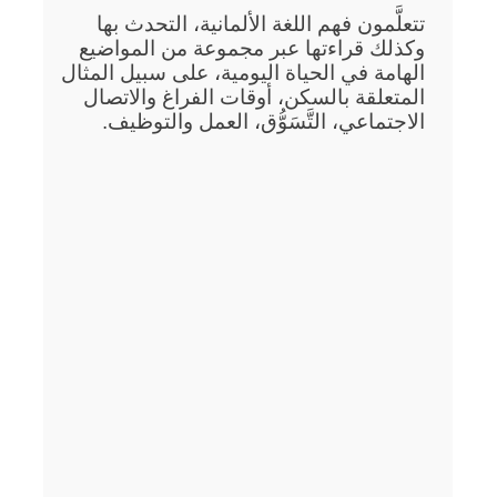
تتعلَّمون فهم اللغة الألمانية، التحدث بها
وكذلك قراءتها عبر مجموعة من المواضيع
الهامة في الحياة اليومية، على سبيل المثال
المتعلقة بالسكن، أوقات الفراغ والاتصال
الاجتماعي، التَّسَوُّق، العمل والتوظيف.