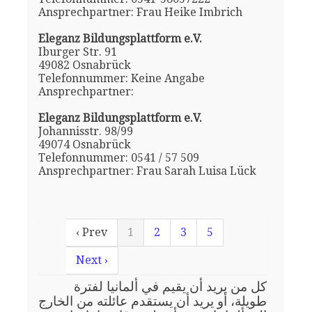
Ansprechpartner: Frau Heike Imbrich
Eleganz Bildungsplattform e.V.
Iburger Str. 91
49082 Osnabrück
Telefonnummer: Keine Angabe
Ansprechpartner:
Eleganz Bildungsplattform e.V.
Johannisstr. 98/99
49074 Osnabrück
Telefonnummer: 0541 / 57 509
Ansprechpartner: Frau Sarah Luisa Lück
‹ Prev
1
2
3
5
Next ›
كل من يريد أن يقيم في ألمانيا لفترة
طويلة، أو يريد أن يستقدم عائلته من الخارج