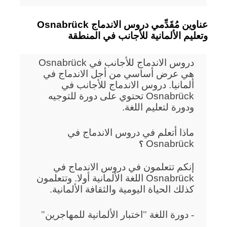
Osnabrück عناوين مُقَدِّمي دروس الاندماج
وتعليم الألمانية للأجانب في المنطقة
دروس الاندماج للأجانب في Osnabrück
هي عرض أساسي من أجل الاندماج في
ألمانيا. دروس الاندماج للأجانب في
Osnabrück تحتوي على دورة للتوجيه
ودورة لتعليم اللغة.
ماذا أتعلم في دروس الاندماج في
Osnabrück
؟
إنكم تتعلمون في دروس الاندماج في
Osnabrück اللغة الألمانية أولا. وتتعلمون
كذلك الحياة اليومية والثقافة الألمانية.
- دورة اللغة "اختبار الألمانية للمهاجرين"