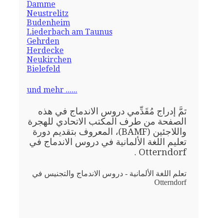
Damme
Neustrelitz
Budenheim
Liederbach am Taunus
Gehrden
Herdecke
Neukirchen
Bielefeld
und mehr ......
مَّ إدراج مُقَدِّمي دروس الاندماج في هذه
تَ
الصفحة من طرف المكتب الاتحادي للهجرة
واللاجئين (BAMF)، المعروف بتقديم دورة
تعليم اللغة الألمانية في دروس الاندماج في
Otterndorf .
تعلم اللغة الألمانية - دروس الاندماج والتجنيس في
Otterndorf