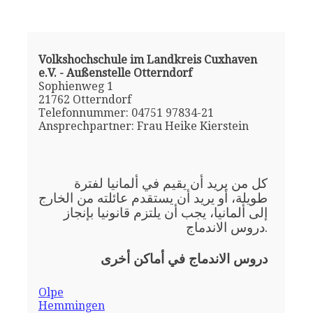
Volkshochschule im Landkreis Cuxhaven
e.V. - Außenstelle Otterndorf
Sophienweg 1
21762 Otterndorf
Telefonnummer: 04751 97834-21
Ansprechpartner: Frau Heike Kierstein
كل من يريد أن يقيم في ألمانيا لفترة
طويلة، أو يريد أن يستقدم عائلته من الخارج
إلى ألمانيا، يجب أن يلتزم قانونيا بإنجاز
دروس الاندماج.
دروس الاندماج في أماكن أخرى
Olpe
Hemmingen