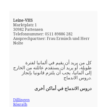
Leine-VHS
Marktplatz 1
30982 Pattensen
Telefonnummer: 0511 89886 282
Ansprechpartner: Frau Ermisch und Herr
Nolte
كل من يريد أن يقيم في ألمانيا لفترة
طويلة، أو يريد أن يستقدم عائلته من الخارج
إلى ألمانيا، يجب أن يلتزم قانونيا بإنجاز
دروس الاندماج.
دروس الاندماج في أماكن أخرى
Dillingen
Rösrath