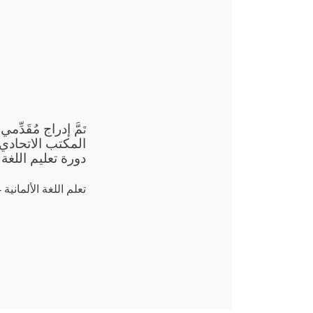
مَّ إدراج مُقَد
تَ
دورة تعليم اللغة الأ
تعلم اللغة الألمانية - 