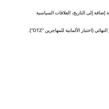
ة إضافة إلى التاريخ، العلاقات السياسية