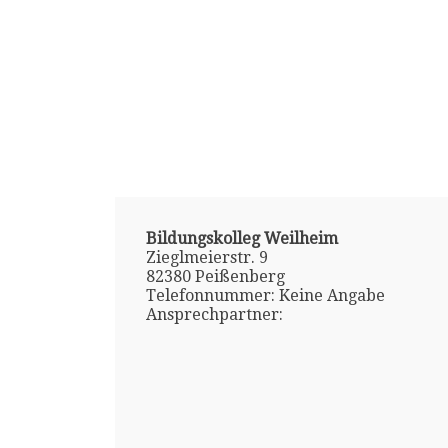
Bildungskolleg Weilheim
Zieglmeierstr. 9
82380 Peißenberg
Telefonnummer: Keine Angabe
Ansprechpartner: