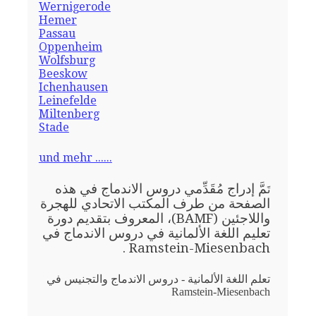
Wernigerode
Hemer
Passau
Oppenheim
Wolfsburg
Beeskow
Ichenhausen
Leinefelde
Miltenberg
Stade
und mehr ......
مَّ إدراج مُقَدِّمي دروس الاندماج في هذه
تَ
الصفحة من طرف المكتب الاتحادي للهجرة
واللاجئين (BAMF)، المعروف بتقديم دورة
تعليم اللغة الألمانية في دروس الاندماج في
Ramstein-Miesenbach .
تعلم اللغة الألمانية - دروس الاندماج والتجنيس في
Ramstein-Miesenbach