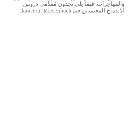
والمهاجرات. فيما يلي تجدون مُقَدِّمي دروس
الاندماج المعتمدين في
Ramstein-Miesenbach