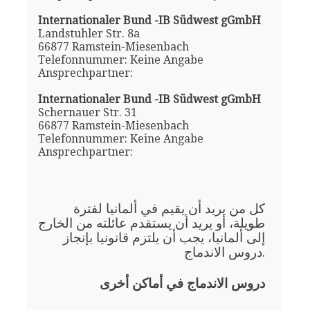
Internationaler Bund -IB Südwest gGmbH
Landstuhler Str. 8a
66877 Ramstein-Miesenbach
Telefonnummer: Keine Angabe
Ansprechpartner:
Internationaler Bund -IB Südwest gGmbH
Schernauer Str. 31
66877 Ramstein-Miesenbach
Telefonnummer: Keine Angabe
Ansprechpartner:
كل من يريد أن يقيم في ألمانيا لفترة
طويلة، أو يريد أن يستقدم عائلته من الخارج
إلى ألمانيا، يجب أن يلتزم قانونيا بإنجاز
دروس الاندماج.
دروس الاندماج في أماكن أخرى