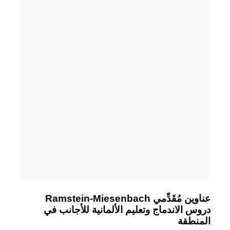
Ramstein-Miesenbach عناوين مُقَدِّمي
دروس الاندماج وتعليم الألمانية للأجانب في
المنطقة