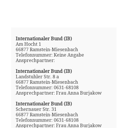
Internationaler Bund (IB)
Am Hocht 1
66877 Ramstein-Miesenbach
Telefonnummer: Keine Angabe
Ansprechpartner:
Internationaler Bund (IB)
Landstuhler Str. 8 a
66877 Ramstein-Miesenbach
Telefonnummer: 0631-68108
Ansprechpartner: Frau Anna Burjakow
Internationaler Bund (IB)
Schernauer Str. 31
66877 Ramstein-Miesenbach
Telefonnummer: 0631-68108
Ansprechpartner: Frau Anna Burjakow