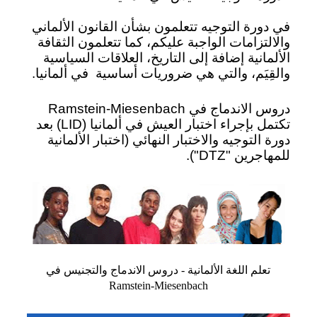
في دورة التوجيه تتعلمون بشأن القانون الألماني
والالتزامات الواجبة عليكم، كما تتعلمون الثقافة
الألمانية إضافة إلى التاريخ، العلاقات السياسية
والقِيَم، والتي هي ضروريات أساسية
في ألمانيا.
دروس الاندماج في Ramstein-Miesenbach
تكتمل بإجراء اختبار العيش في ألمانيا (LID) بعد
دورة التوجيه والاختبار النهائي (اختبار الألمانية
للمهاجرين "DTZ").
تعلم اللغة الألمانية - دروس الاندماج والتجنيس في
Ramstein-Miesenbach