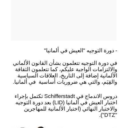
- دورة التوجيه "العيش في ألمانيا"
في دورة التوجيه تتعلمون بشأن القانون الألماني
والالتزامات الواجبة عليكم، كما تتعلمون الثقافة
الألمانية إضافة إلى التاريخ، العلاقات السياسية
والقِيَم، والتي هي ضروريات أساسية
في ألمانيا.
دروس الاندماج في Schifferstadt تكتمل بإجراء
اختبار العيش في ألمانيا (LID) بعد دورة التوجيه
والاختبار النهائي (اختبار الألمانية للمهاجرين
"DTZ").