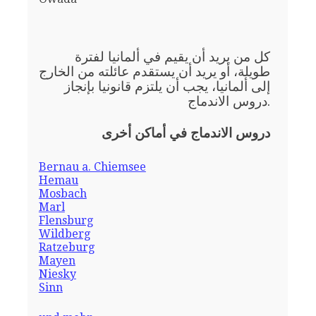
كل من يريد أن يقيم في ألمانيا لفترة
طويلة، أو يريد أن يستقدم عائلته من الخارج
إلى ألمانيا، يجب أن يلتزم قانونيا بإنجاز
دروس الاندماج.
دروس الاندماج في أماكن أخرى
Bernau a. Chiemsee
Hemau
Mosbach
Marl
Flensburg
Wildberg
Ratzeburg
Mayen
Niesky
Sinn