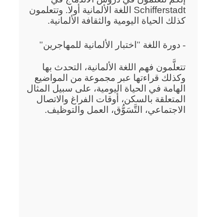
Schifferstadt اللغة الألمانية أولا. وتتعلمون
كذلك الحياة اليومية والثقافة الألمانية.
- دورة اللغة "اختبار الألمانية للمهاجرين"
تتعلَّمون فهم اللغة الألمانية، التحدث بها
وكذلك قراءتها عبر مجموعة من المواضيع
الهامة في الحياة اليومية، على سبيل المثال
المتعلقة بالسكن، أوقات الفراغ والاتصال
الاجتماعي، التَّسَوُّق، العمل والتوظيف.