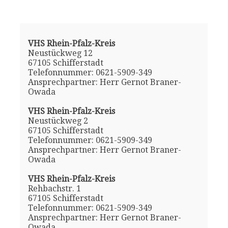
VHS Rhein-Pfalz-Kreis
Neustückweg 12
67105 Schifferstadt
Telefonnummer: 0621-5909-349
Ansprechpartner: Herr Gernot Braner-
Owada
VHS Rhein-Pfalz-Kreis
Neustückweg 2
67105 Schifferstadt
Telefonnummer: 0621-5909-349
Ansprechpartner: Herr Gernot Braner-
Owada
VHS Rhein-Pfalz-Kreis
Rehbachstr. 1
67105 Schifferstadt
Telefonnummer: 0621-5909-349
Ansprechpartner: Herr Gernot Braner-
Owada