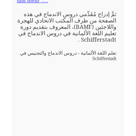
und mehr ......
مَّ إدراج مُقَدِّمي دروس الاندماج في هذه
تَ
الصفحة من طرف المكتب الاتحادي للهجرة
واللاجئين (BAMF)، المعروف بتقديم دورة
تعليم اللغة الألمانية في دروس الاندماج في
Schifferstadt .
تعلم اللغة الألمانية - دروس الاندماج والتجنيس في
Schifferstadt