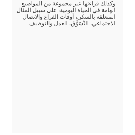
وكذلك قراءتها عبر مجموعة من المواضيع
الهامة في الحياة اليومية، على سبيل المثال
المتعلقة بالسكن، أوقات الفراغ والاتصال
الاجتماعي، التَّسَوُّق، العمل والتوظيف.