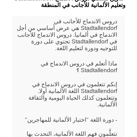
وتعليم الألمانية للأجانب في المنطقة
دروس الاندماج للأجانب في
Stadtallendorf هي عرض أساسي من أجل
الاندماج في ألمانيا. دروس الاندماج للأجانب
في Stadtallendorf تحتوي على دورة
للتوجيه ودورة لتعليم اللغة.
ماذا أتعلم في دروس الاندماج في
Stadtallendorf
؟
إنكم تتعلمون في دروس الاندماج في
Stadtallendorf اللغة الألمانية أولا.
وتتعلمون كذلك الحياة اليومية والثقافة
الألمانية.
- دورة اللغة "اختبار الألمانية للمهاجرين"
تتعلَّمون فهم اللغة الألمانية، التحدث بها