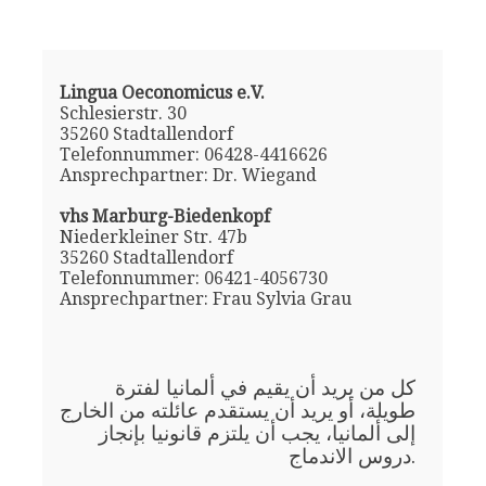
Lingua Oeconomicus e.V.
Schlesierstr. 30
35260 Stadtallendorf
Telefonnummer: 06428-4416626
Ansprechpartner: Dr. Wiegand
vhs Marburg-Biedenkopf
Niederkleiner Str. 47b
35260 Stadtallendorf
Telefonnummer: 06421-4056730
Ansprechpartner: Frau Sylvia Grau
كل من يريد أن يقيم في ألمانيا لفترة
طويلة، أو يريد أن يستقدم عائلته من الخارج
إلى ألمانيا، يجب أن يلتزم قانونيا بإنجاز
دروس الاندماج.