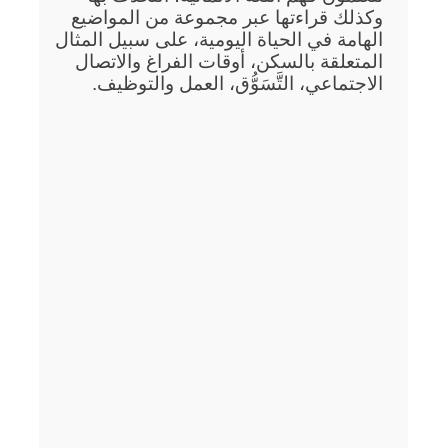
وكذلك قراءتها عبر مجموعة من المواضيع
الهامة في الحياة اليومية، على سبيل المثال
المتعلقة بالسكن، أوقات الفراغ والاتصال
الاجتماعي، التَّسَوُّق، العمل والتوظيف.