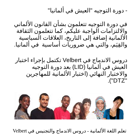
- دورة التوجيه "العيش في ألمانيا"
في دورة التوجيه تتعلمون بشأن القانون الألماني
والالتزامات الواجبة عليكم، كما تتعلمون الثقافة
الألمانية إضافة إلى التاريخ، العلاقات السياسية
والقِيَم، والتي هي ضروريات أساسية
في ألمانيا.
دروس الاندماج في Velbert تكتمل بإجراء اختبار
العيش في ألمانيا (LID) بعد دورة التوجيه
والاختبار النهائي (اختبار الألمانية للمهاجرين
"DTZ").
تعلم اللغة الألمانية - دروس الاندماج والتجنيس في Velbert