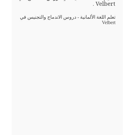
Velbert .
تعلم اللغة الألمانية - دروس الاندماج والتجنيس في
Velbert