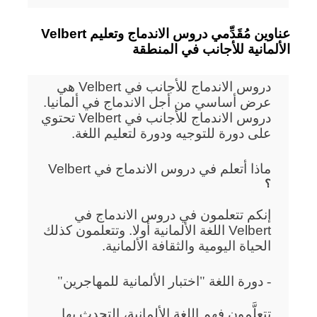
Velbert عناوين مُقَدِّمي دروس الاندماج وتعليم
الألمانية للأجانب في المنطقة
دروس الاندماج للأجانب في Velbert هي
عرض أساسي من أجل الاندماج في ألمانيا.
دروس الاندماج للأجانب في Velbert تحتوي
على دورة للتوجيه ودورة لتعليم اللغة.
ماذا أتعلم في دروس الاندماج في Velbert
؟
إنكم تتعلمون في دروس الاندماج في
Velbert اللغة الألمانية أولا. وتتعلمون كذلك
الحياة اليومية والثقافة الألمانية.
- دورة اللغة "اختبار الألمانية للمهاجرين"
تتعلَّمون فهم اللغة الألمانية، التحدث بها