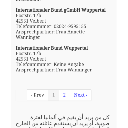
Internationaler Bund gGmbH Wuppertal
Poststr. 17b
42551 Velbert
Telefonnummer: 02024-9595155
Ansprechpartner: Frau Annette
Wanninger
Internationaler Bund Wuppertal
Poststr. 17b
42551 Velbert
Telefonnummer: Keine Angabe
Ansprechpartner: Frau Wanninger
‹ Prev
1
2
Next ›
كل من يريد أن يقيم في ألمانيا لفترة
طويلة، أو يريد أن يستقدم عائلته من الخارج