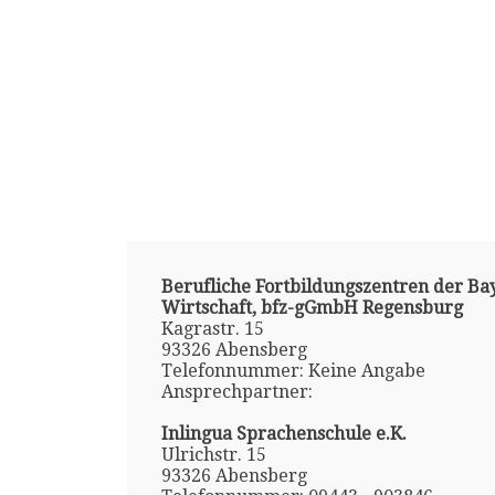
Berufliche Fortbildungszentren der Ba
Wirtschaft, bfz-gGmbH Regensburg
Kagrastr. 15
93326 Abensberg
Telefonnummer: Keine Angabe
Ansprechpartner:
Inlingua Sprachenschule e.K.
Ulrichstr. 15
93326 Abensberg