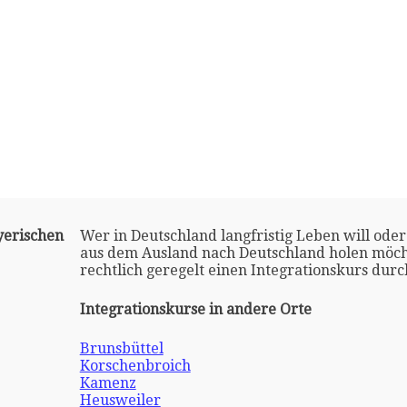
yerischen
Wer in Deutschland langfristig Leben will oder
aus dem Ausland nach Deutschland holen möch
rechtlich geregelt einen Integrationskurs dur
Integrationskurse in andere Orte
Brunsbüttel
Korschenbroich
Kamenz
Heusweiler