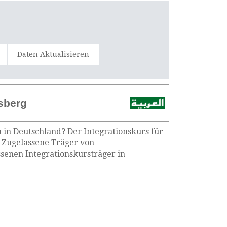
Daten Aktualisieren
sberg
 in Deutschland? Der Integrationskurs für
e Zugelassene Träger von
senen Integrationskursträger in