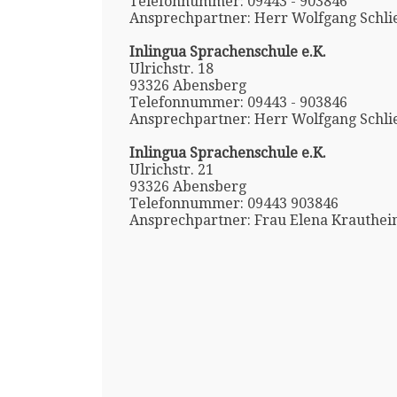
Telefonnummer: 09443 - 903846
Ansprechpartner: Herr Wolfgang Schli
Inlingua Sprachenschule e.K.
Ulrichstr. 18
93326 Abensberg
Telefonnummer: 09443 - 903846
Ansprechpartner: Herr Wolfgang Schli
Inlingua Sprachenschule e.K.
Ulrichstr. 21
93326 Abensberg
Telefonnummer: 09443 903846
Ansprechpartner: Frau Elena Krauthe