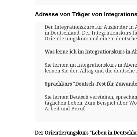
Adresse von Träger von Integration
Der Integrationskurs für Ausländer in 
in Deutschland. Der Integrationskurs f
Orientierungskurs und einem deutsche
Was lerne ich im Integrationskurs in 
Sie lernen im Integrationskurs in Aben
lernen Sie den Alltag und die deutsche
Sprachkurs "Deutsch-Test für Zuwande
Sie lernen Deutsch verstehen, spreche
täglichen Leben. Zum Beispiel über Woh
Arbeit und Beruf.
Der Orientierungskurs "Leben in Deutschl