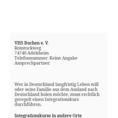
VHS Buchen e. V.
Ronstockweg
74740 Adelsheim
Telefonnummer: Keine Angabe
Ansprechpartner:
Wer in Deutschland langfristig Leben will
oder seine Familie aus dem Ausland nach
Deutschland holen möchte, muss rechtlich
geregelt einen Integrationskurs
durchführen.
Integrationskurse in andere Orte