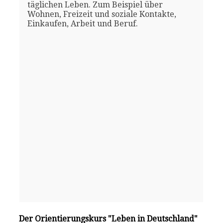
täglichen Leben. Zum Beispiel über
Wohnen, Freizeit und soziale Kontakte,
Einkaufen, Arbeit und Beruf.
Der Orientierungskurs "Leben in Deutschland"