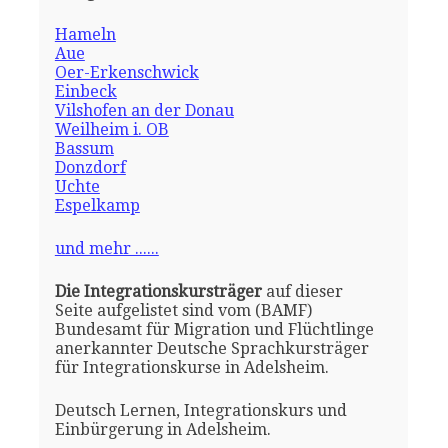
Hameln
Aue
Oer-Erkenschwick
Einbeck
Vilshofen an der Donau
Weilheim i. OB
Bassum
Donzdorf
Uchte
Espelkamp
und mehr ......
Die Integrationskursträger
auf dieser
Seite aufgelistet sind vom (BAMF)
Bundesamt für Migration und Flüchtlinge
anerkannter Deutsche Sprachkursträger
für Integrationskurse in Adelsheim.
Deutsch Lernen, Integrationskurs und
Einbürgerung in Adelsheim.