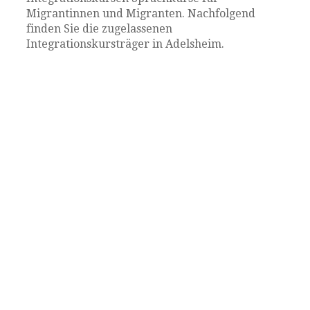
Migrantinnen und Migranten. Nachfolgend
finden Sie die zugelassenen
Integrationskursträger in Adelsheim.