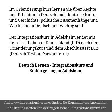
Im Orientierungskurs lernen Sie über Rechte
und Pflichten in Deutschland, deutsche Kultur
und Geschichte, politische Zusamenhänge und
Werte, die in Deutschland wichtig sind.
Der Integrationskurs in Adelsheim endet mit
dem Test Leben in Deutschland (LID) nach dem
Orientierungskurs und dem Abschlusstest DTZ
(Deutsch Test für Zuwanderer).
Deutsch Lernen - Integrationskurs und
Einbürgerung in Adelsheim
Auf www.integrationskurs.net finden Sie Kontaktdaten, Anschriften
und Öffnungszeiten von der zugelassenen Integrationskursträger