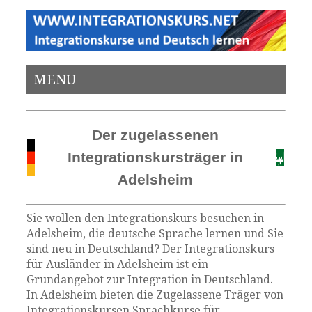
MENU
Der zugelassenen
Integrationskursträger in
Adelsheim
Sie wollen den Integrationskurs besuchen in
Adelsheim, die deutsche Sprache lernen und Sie
sind neu in Deutschland? Der Integrationskurs
für Ausländer in Adelsheim ist ein
Grundangebot zur Integration in Deutschland.
In Adelsheim bieten die Zugelassene Träger von
Integrationskursen Sprachkurse für