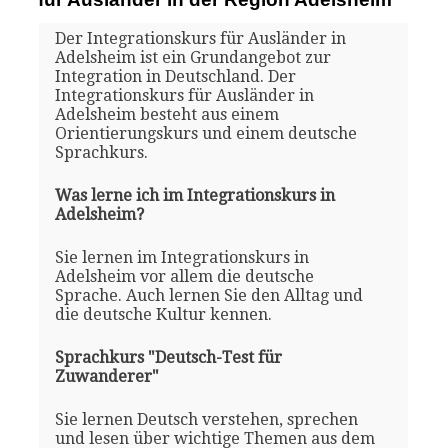
Der Integrationskurs für Ausländer in
Adelsheim ist ein Grundangebot zur
Integration in Deutschland. Der
Integrationskurs für Ausländer in
Adelsheim besteht aus einem
Orientierungskurs und einem deutsche
Sprachkurs.
Was lerne ich im Integrationskurs in
Adelsheim?
Sie lernen im Integrationskurs in
Adelsheim vor allem die deutsche
Sprache. Auch lernen Sie den Alltag und
die deutsche Kultur kennen.
Sprachkurs "Deutsch-Test für
Zuwanderer"
Sie lernen Deutsch verstehen, sprechen
und lesen über wichtige Themen aus dem