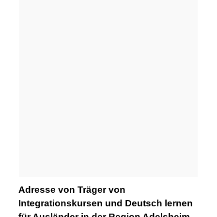
Adresse von Träger von
Integrationskursen und Deutsch lernen
für Ausländer in der Region Adelsheim