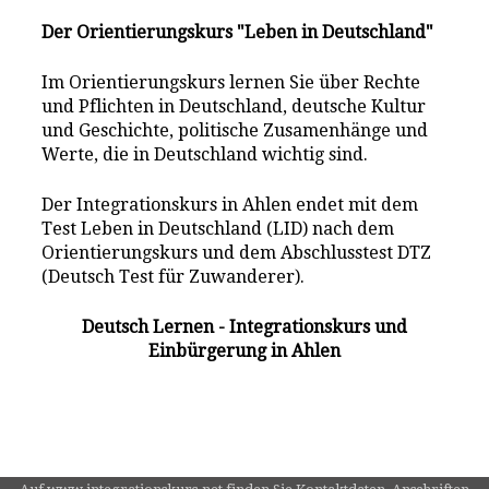
Der Orientierungskurs "Leben in Deutschland"
Im Orientierungskurs lernen Sie über Rechte
und Pflichten in Deutschland, deutsche Kultur
und Geschichte, politische Zusamenhänge und
Werte, die in Deutschland wichtig sind.
Der Integrationskurs in Ahlen endet mit dem
Test Leben in Deutschland (LID) nach dem
Orientierungskurs und dem Abschlusstest DTZ
(Deutsch Test für Zuwanderer).
Deutsch Lernen - Integrationskurs und
Einbürgerung in Ahlen