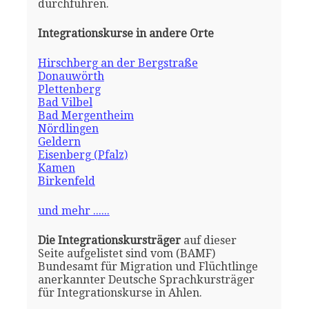
durchführen.
Integrationskurse in andere Orte
Hirschberg an der Bergstraße
Donauwörth
Plettenberg
Bad Vilbel
Bad Mergentheim
Nördlingen
Geldern
Eisenberg (Pfalz)
Kamen
Birkenfeld
und mehr ......
Die Integrationskursträger
auf dieser
Seite aufgelistet sind vom (BAMF)
Bundesamt für Migration und Flüchtlinge
anerkannter Deutsche Sprachkursträger
für Integrationskurse in Ahlen.