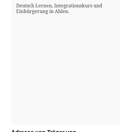
Deutsch Lernen, Integrationskurs und
Einbürgerung in Ahlen.