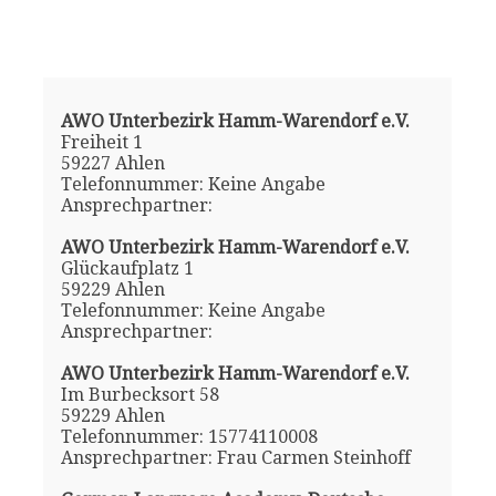
AWO Unterbezirk Hamm-Warendorf e.V.
Freiheit 1
59227 Ahlen
Telefonnummer: Keine Angabe
Ansprechpartner:
AWO Unterbezirk Hamm-Warendorf e.V.
Glückaufplatz 1
59229 Ahlen
Telefonnummer: Keine Angabe
Ansprechpartner:
AWO Unterbezirk Hamm-Warendorf e.V.
Im Burbecksort 58
59229 Ahlen
Telefonnummer: 15774110008
Ansprechpartner: Frau Carmen Steinhoff