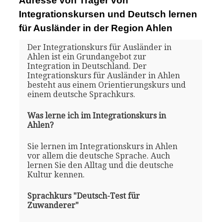
Adresse von Träger von
Integrationskursen und Deutsch lernen
für Ausländer in der Region Ahlen
Der Integrationskurs für Ausländer in
Ahlen ist ein Grundangebot zur
Integration in Deutschland. Der
Integrationskurs für Ausländer in Ahlen
besteht aus einem Orientierungskurs und
einem deutsche Sprachkurs.
Was lerne ich im Integrationskurs in
Ahlen?
Sie lernen im Integrationskurs in Ahlen
vor allem die deutsche Sprache. Auch
lernen Sie den Alltag und die deutsche
Kultur kennen.
Sprachkurs "Deutsch-Test für
Zuwanderer"