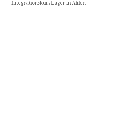
Integrationskursträger in Ahlen.