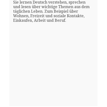
Sie lernen Deutsch verstehen, sprechen
und lesen über wichtige Themen aus dem
täglichen Leben. Zum Beispiel über
Wohnen, Freizeit und soziale Kontakte,
Einkaufen, Arbeit und Beruf.