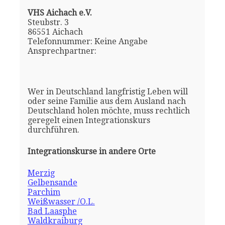
VHS Aichach e.V.
Steubstr. 3
86551 Aichach
Telefonnummer: Keine Angabe
Ansprechpartner:
Wer in Deutschland langfristig Leben will
oder seine Familie aus dem Ausland nach
Deutschland holen möchte, muss rechtlich
geregelt einen Integrationskurs
durchführen.
Integrationskurse in andere Orte
Merzig
Gelbensande
Parchim
Weißwasser /O.L.
Bad Laasphe
Waldkraiburg