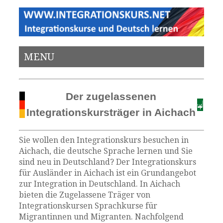
MENU
Der zugelassenen
Integrationskursträger in Aichach
Sie wollen den Integrationskurs besuchen in
Aichach, die deutsche Sprache lernen und Sie
sind neu in Deutschland? Der Integrationskurs
für Ausländer in Aichach ist ein Grundangebot
zur Integration in Deutschland. In Aichach
bieten die Zugelassene Träger von
Integrationskursen Sprachkurse für
Migrantinnen und Migranten. Nachfolgend