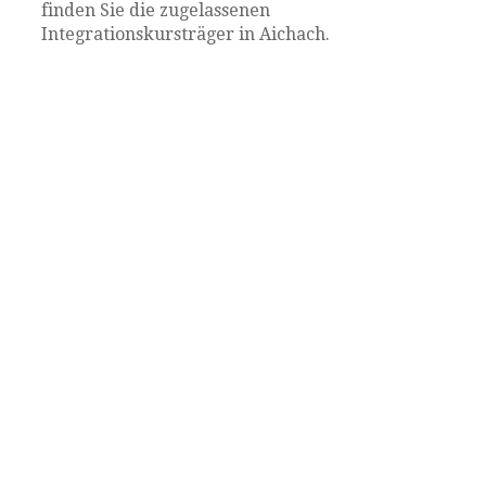
finden Sie die zugelassenen
Integrationskursträger in Aichach.