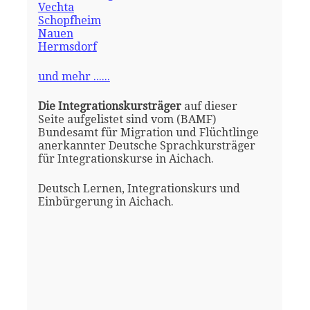
Vechta
Schopfheim
Nauen
Hermsdorf
und mehr ......
Die Integrationskursträger
auf dieser
Seite aufgelistet sind vom (BAMF)
Bundesamt für Migration und Flüchtlinge
anerkannter Deutsche Sprachkursträger
für Integrationskurse in Aichach.
Deutsch Lernen, Integrationskurs und
Einbürgerung in Aichach.