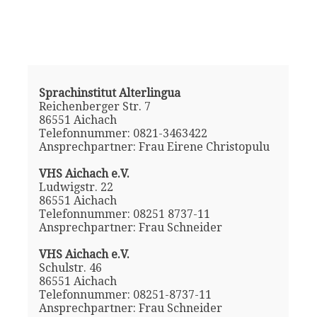
Sprachinstitut Alterlingua
Reichenberger Str. 7
86551 Aichach
Telefonnummer: 0821-3463422
Ansprechpartner: Frau Eirene Christopulu
VHS Aichach e.V.
Ludwigstr. 22
86551 Aichach
Telefonnummer: 08251 8737-11
Ansprechpartner: Frau Schneider
VHS Aichach e.V.
Schulstr. 46
86551 Aichach
Telefonnummer: 08251-8737-11
Ansprechpartner: Frau Schneider