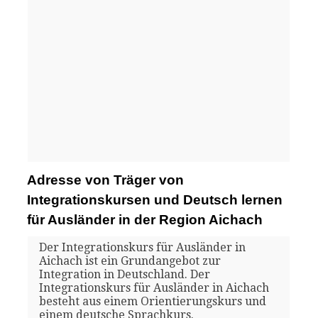
Adresse von Träger von
Integrationskursen und Deutsch lernen
für Ausländer in der Region Aichach
Der Integrationskurs für Ausländer in
Aichach ist ein Grundangebot zur
Integration in Deutschland. Der
Integrationskurs für Ausländer in Aichach
besteht aus einem Orientierungskurs und
einem deutsche Sprachkurs.