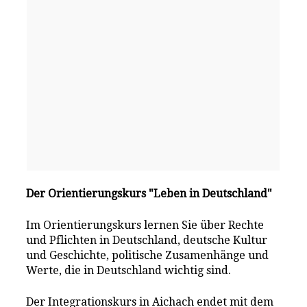
Der Orientierungskurs "Leben in Deutschland"
Im Orientierungskurs lernen Sie über Rechte
und Pflichten in Deutschland, deutsche Kultur
und Geschichte, politische Zusamenhänge und
Werte, die in Deutschland wichtig sind.
Der Integrationskurs in Aichach endet mit dem