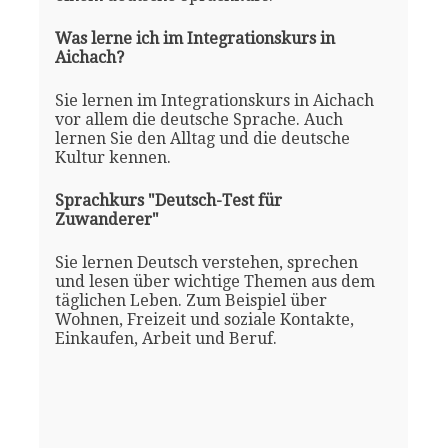
Was lerne ich im Integrationskurs in
Aichach?
Sie lernen im Integrationskurs in Aichach
vor allem die deutsche Sprache. Auch
lernen Sie den Alltag und die deutsche
Kultur kennen.
Sprachkurs "Deutsch-Test für
Zuwanderer"
Sie lernen Deutsch verstehen, sprechen
und lesen über wichtige Themen aus dem
täglichen Leben. Zum Beispiel über
Wohnen, Freizeit und soziale Kontakte,
Einkaufen, Arbeit und Beruf.