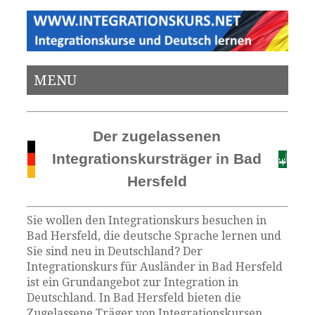
MENU
Der zugelassenen
Integrationskursträger in Bad
Hersfeld
Sie wollen den Integrationskurs besuchen in
Bad Hersfeld, die deutsche Sprache lernen und
Sie sind neu in Deutschland? Der
Integrationskurs für Ausländer in Bad Hersfeld
ist ein Grundangebot zur Integration in
Deutschland. In Bad Hersfeld bieten die
Zugelassene Träger von Integrationskursen