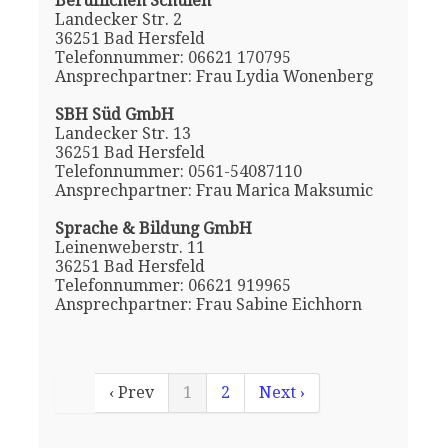
Beruflichen Schulen
Landecker Str. 2
36251 Bad Hersfeld
Telefonnummer: 06621 170795
Ansprechpartner: Frau Lydia Wonenberg
SBH Süd GmbH
Landecker Str. 13
36251 Bad Hersfeld
Telefonnummer: 0561-54087110
Ansprechpartner: Frau Marica Maksumic
Sprache & Bildung GmbH
Leinenweberstr. 11
36251 Bad Hersfeld
Telefonnummer: 06621 919965
Ansprechpartner: Frau Sabine Eichhorn
‹ Prev
1
2
Next ›