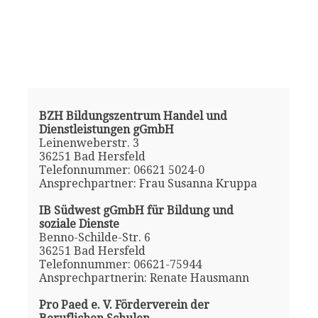
BZH Bildungszentrum Handel und
Dienstleistungen gGmbH
Leinenweberstr. 3
36251 Bad Hersfeld
Telefonnummer: 06621 5024-0
Ansprechpartner: Frau Susanna Kruppa
IB Südwest gGmbH für Bildung und
soziale Dienste
Benno-Schilde-Str. 6
36251 Bad Hersfeld
Telefonnummer: 06621-75944
Ansprechpartnerin: Renate Hausmann
Pro Paed e. V. Förderverein der