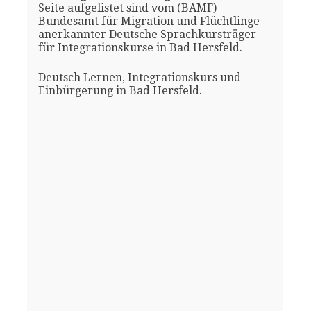
Seite aufgelistet sind vom (BAMF)
Bundesamt für Migration und Flüchtlinge
anerkannter Deutsche Sprachkursträger
für Integrationskurse in Bad Hersfeld.
Deutsch Lernen, Integrationskurs und
Einbürgerung in Bad Hersfeld.