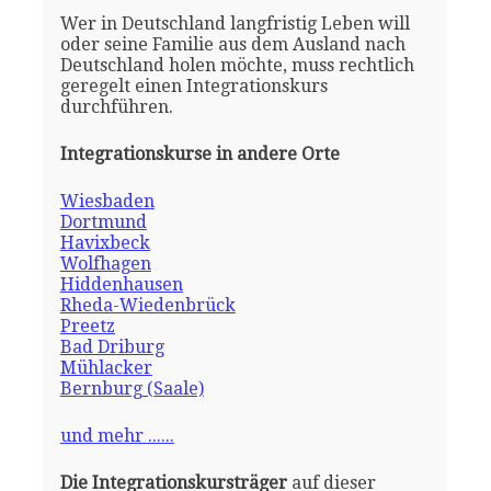
Wer in Deutschland langfristig Leben will
oder seine Familie aus dem Ausland nach
Deutschland holen möchte, muss rechtlich
geregelt einen Integrationskurs
durchführen.
Integrationskurse in andere Orte
Wiesbaden
Dortmund
Havixbeck
Wolfhagen
Hiddenhausen
Rheda-Wiedenbrück
Preetz
Bad Driburg
Mühlacker
Bernburg (Saale)
und mehr ......
Die Integrationskursträger
auf dieser