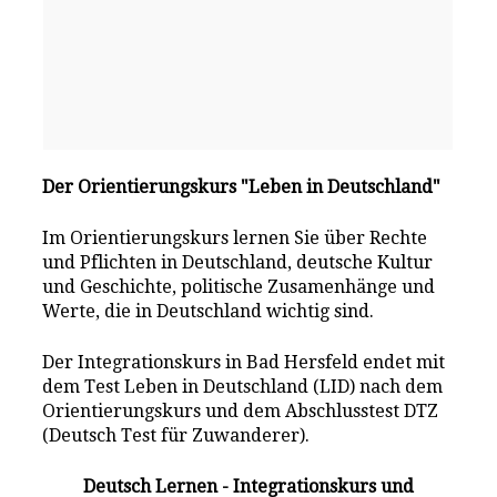
Der Orientierungskurs "Leben in Deutschland"
Im Orientierungskurs lernen Sie über Rechte
und Pflichten in Deutschland, deutsche Kultur
und Geschichte, politische Zusamenhänge und
Werte, die in Deutschland wichtig sind.
Der Integrationskurs in Bad Hersfeld endet mit
dem Test Leben in Deutschland (LID) nach dem
Orientierungskurs und dem Abschlusstest DTZ
(Deutsch Test für Zuwanderer).
Deutsch Lernen - Integrationskurs und