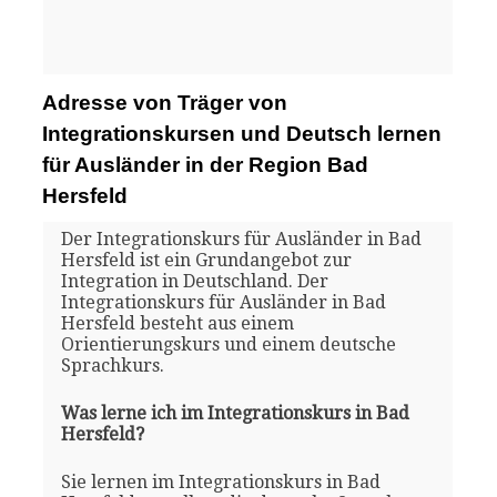
Adresse von Träger von
Integrationskursen und Deutsch lernen
für Ausländer in der Region Bad
Hersfeld
Der Integrationskurs für Ausländer in Bad
Hersfeld ist ein Grundangebot zur
Integration in Deutschland. Der
Integrationskurs für Ausländer in Bad
Hersfeld besteht aus einem
Orientierungskurs und einem deutsche
Sprachkurs.
Was lerne ich im Integrationskurs in Bad
Hersfeld?
Sie lernen im Integrationskurs in Bad