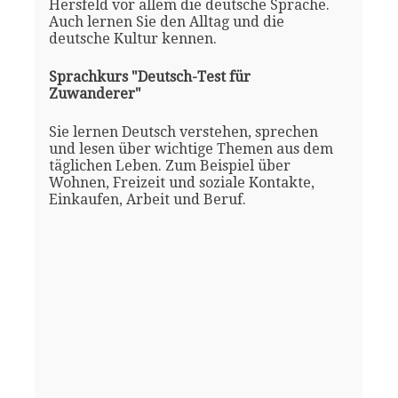
Hersfeld vor allem die deutsche Sprache.
Auch lernen Sie den Alltag und die
deutsche Kultur kennen.
Sprachkurs "Deutsch-Test für
Zuwanderer"
Sie lernen Deutsch verstehen, sprechen
und lesen über wichtige Themen aus dem
täglichen Leben. Zum Beispiel über
Wohnen, Freizeit und soziale Kontakte,
Einkaufen, Arbeit und Beruf.