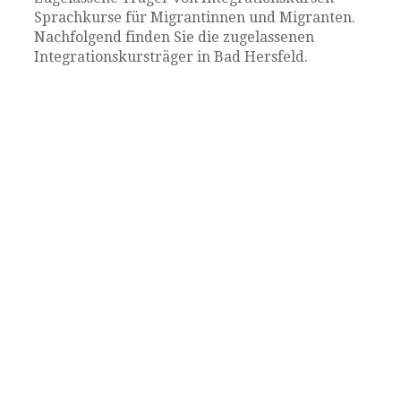
Sprachkurse für Migrantinnen und Migranten.
Nachfolgend finden Sie die zugelassenen
Integrationskursträger in Bad Hersfeld.