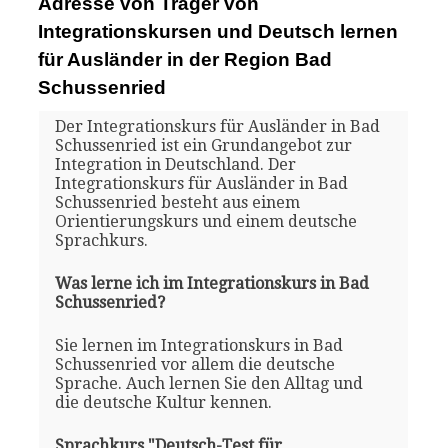
Adresse von Träger von
Integrationskursen und Deutsch lernen
für Ausländer in der Region Bad
Schussenried
Der Integrationskurs für Ausländer in Bad
Schussenried ist ein Grundangebot zur
Integration in Deutschland. Der
Integrationskurs für Ausländer in Bad
Schussenried besteht aus einem
Orientierungskurs und einem deutsche
Sprachkurs.
Was lerne ich im Integrationskurs in Bad
Schussenried?
Sie lernen im Integrationskurs in Bad
Schussenried vor allem die deutsche
Sprache. Auch lernen Sie den Alltag und
die deutsche Kultur kennen.
Sprachkurs "Deutsch-Test für