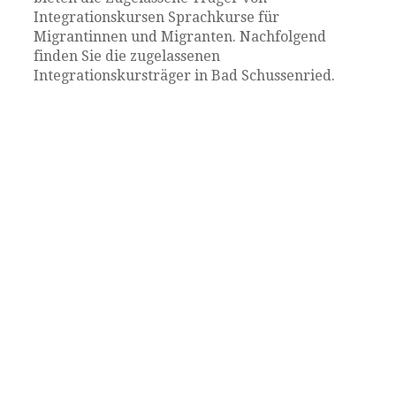
Integrationskursen Sprachkurse für
Migrantinnen und Migranten. Nachfolgend
finden Sie die zugelassenen
Integrationskursträger in Bad Schussenried.