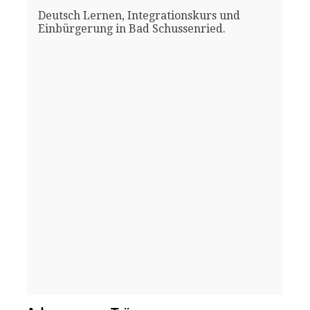
Deutsch Lernen, Integrationskurs und
Einbürgerung in Bad Schussenried.