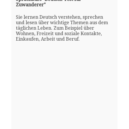
Zuwanderer"
Sie lernen Deutsch verstehen, sprechen
und lesen über wichtige Themen aus dem
täglichen Leben. Zum Beispiel über
Wohnen, Freizeit und soziale Kontakte,
Einkaufen, Arbeit und Beruf.