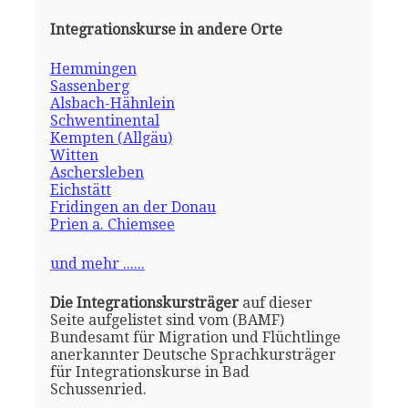
Integrationskurse in andere Orte
Hemmingen
Sassenberg
Alsbach-Hähnlein
Schwentinental
Kempten (Allgäu)
Witten
Aschersleben
Eichstätt
Fridingen an der Donau
Prien a. Chiemsee
und mehr ......
Die Integrationskursträger
auf dieser
Seite aufgelistet sind vom (BAMF)
Bundesamt für Migration und Flüchtlinge
anerkannter Deutsche Sprachkursträger
für Integrationskurse in Bad
Schussenried.