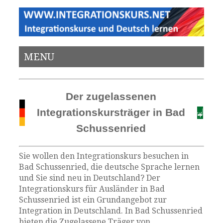
MENU
Der zugelassenen
Integrationskursträger in Bad
Schussenried
Sie wollen den Integrationskurs besuchen in
Bad Schussenried, die deutsche Sprache lernen
und Sie sind neu in Deutschland? Der
Integrationskurs für Ausländer in Bad
Schussenried ist ein Grundangebot zur
Integration in Deutschland. In Bad Schussenried
bieten die Zugelassene Träger von