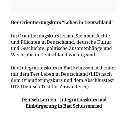
Der Orientierungskurs "Leben in Deutschland"
Im Orientierungskurs lernen Sie über Rechte
und Pflichten in Deutschland, deutsche Kultur
und Geschichte, politische Zusamenhänge und
Werte, die in Deutschland wichtig sind.
Der Integrationskurs in Bad Schussenried endet
mit dem Test Leben in Deutschland (LID) nach
dem Orientierungskurs und dem Abschlusstest
DTZ (Deutsch Test für Zuwanderer).
Deutsch Lernen - Integrationskurs und
Einbürgerung in Bad Schussenried