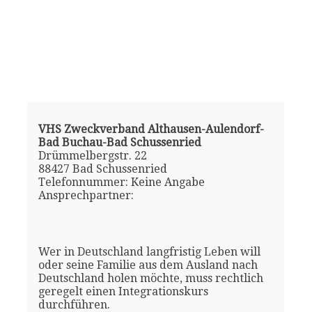
VHS Zweckverband Althausen-Aulendorf-
Bad Buchau-Bad Schussenried
Drümmelbergstr. 22
88427 Bad Schussenried
Telefonnummer: Keine Angabe
Ansprechpartner:
Wer in Deutschland langfristig Leben will
oder seine Familie aus dem Ausland nach
Deutschland holen möchte, muss rechtlich
geregelt einen Integrationskurs
durchführen.