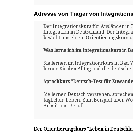
Adresse von Träger von Integration
Der Integrationskurs für Ausländer in
Integration in Deutschland. Der Integr
besteht aus einem Orientierungskurs 
Was lerne ich im Integrationskurs in 
Sie lernen im Integrationskurs in Bad 
lernen Sie den Alltag und die deutsche
Sprachkurs "Deutsch-Test für Zuwande
Sie lernen Deutsch verstehen, spreche
täglichen Leben. Zum Beispiel über Woh
Arbeit und Beruf.
Der Orientierungskurs "Leben in Deutschl