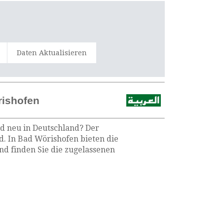
Daten Aktualisieren
rishofen
nd neu in Deutschland? Der
d. In Bad Wörishofen bieten die
d finden Sie die zugelassenen