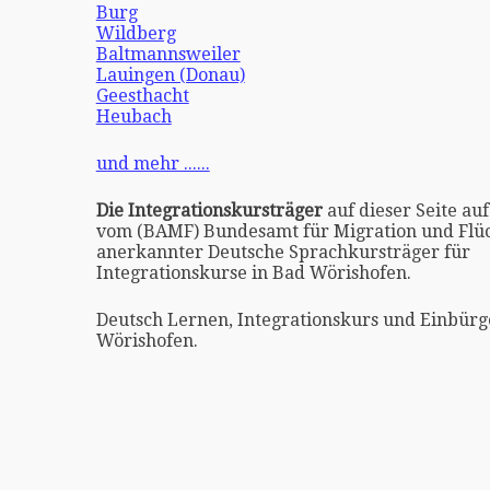
Burg
Wildberg
Baltmannsweiler
Lauingen (Donau)
Geesthacht
Heubach
und mehr ......
Die Integrationskursträger
auf dieser Seite auf
vom (BAMF) Bundesamt für Migration und Flüc
anerkannter Deutsche Sprachkursträger für
Integrationskurse in Bad Wörishofen.
Deutsch Lernen, Integrationskurs und Einbürg
Wörishofen.