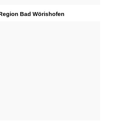
r Region Bad Wörishofen