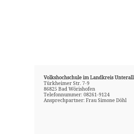
Volkshochschule im Landkreis Unterall
Türkheimer Str. 7-9
86825 Bad Wörishofen
Telefonnummer: 08261-9124
Ansprechpartner: Frau Simone Döhl