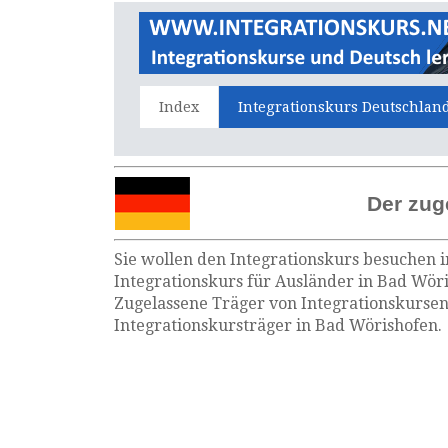
Index
Integrationskurs Deutschlan
Der zug
Sie wollen den Integrationskurs besuchen i
Integrationskurs für Ausländer in Bad Wöri
Zugelassene Träger von Integrationskursen
Integrationskursträger in Bad Wörishofen.