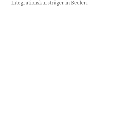
Integrationskursträger in Beelen.