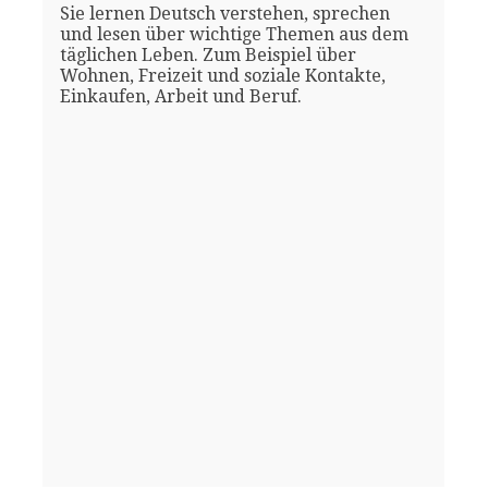
Sie lernen Deutsch verstehen, sprechen
und lesen über wichtige Themen aus dem
täglichen Leben. Zum Beispiel über
Wohnen, Freizeit und soziale Kontakte,
Einkaufen, Arbeit und Beruf.