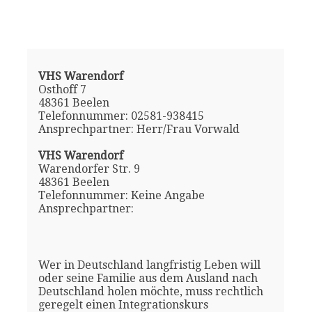
VHS Warendorf
Osthoff 7
48361 Beelen
Telefonnummer: 02581-938415
Ansprechpartner: Herr/Frau Vorwald
VHS Warendorf
Warendorfer Str. 9
48361 Beelen
Telefonnummer: Keine Angabe
Ansprechpartner:
Wer in Deutschland langfristig Leben will
oder seine Familie aus dem Ausland nach
Deutschland holen möchte, muss rechtlich
geregelt einen Integrationskurs