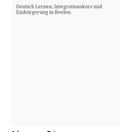
Deutsch Lernen, Integrationskurs und
Einbürgerung in Beelen.