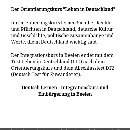
Der Orientierungskurs "Leben in Deutschland"
Im Orientierungskurs lernen Sie über Rechte
und Pflichten in Deutschland, deutsche Kultur
und Geschichte, politische Zusamenhänge und
Werte, die in Deutschland wichtig sind.
Der Integrationskurs in Beelen endet mit dem
Test Leben in Deutschland (LID) nach dem
Orientierungskurs und dem Abschlusstest DTZ
(Deutsch Test für Zuwanderer).
Deutsch Lernen - Integrationskurs und
Einbürgerung in Beelen