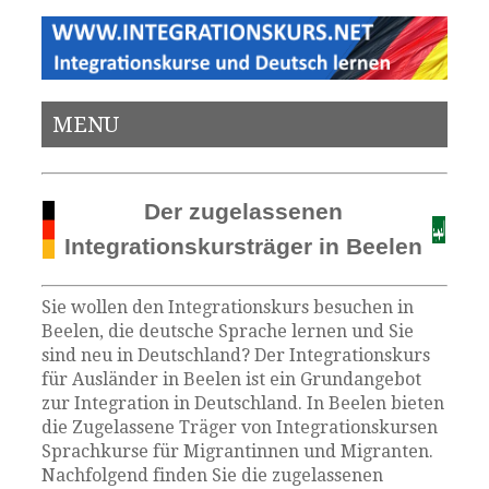
MENU
Der zugelassenen
Integrationskursträger in Beelen
Sie wollen den Integrationskurs besuchen in
Beelen, die deutsche Sprache lernen und Sie
sind neu in Deutschland? Der Integrationskurs
für Ausländer in Beelen ist ein Grundangebot
zur Integration in Deutschland. In Beelen bieten
die Zugelassene Träger von Integrationskursen
Sprachkurse für Migrantinnen und Migranten.
Nachfolgend finden Sie die zugelassenen