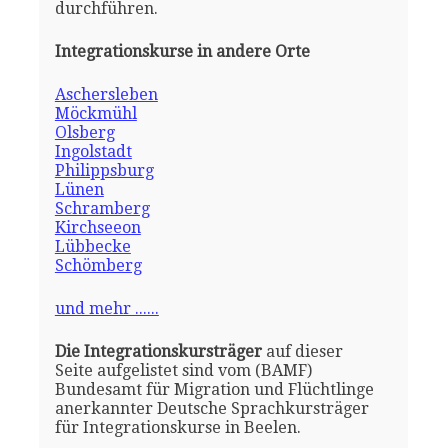
durchführen.
Integrationskurse in andere Orte
Aschersleben
Möckmühl
Olsberg
Ingolstadt
Philippsburg
Lünen
Schramberg
Kirchseeon
Lübbecke
Schömberg
und mehr ......
Die Integrationskursträger
auf dieser
Seite aufgelistet sind vom (BAMF)
Bundesamt für Migration und Flüchtlinge
anerkannter Deutsche Sprachkursträger
für Integrationskurse in Beelen.