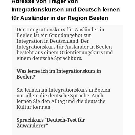
Adresse von Träger von
Integrationskursen und Deutsch lernen
für Ausländer in der Region Beelen
Der Integrationskurs für Ausländer in
Beelen ist ein Grundangebot zur
Integration in Deutschland. Der
Integrationskurs für Ausländer in Beelen
besteht aus einem Orientierungskurs und
einem deutsche Sprachkurs.
Was lerne ich im Integrationskurs in
Beelen?
Sie lernen im Integrationskurs in Beelen
vor allem die deutsche Sprache. Auch
lernen Sie den Alltag und die deutsche
Kultur kennen.
Sprachkurs "Deutsch-Test für
Zuwanderer"