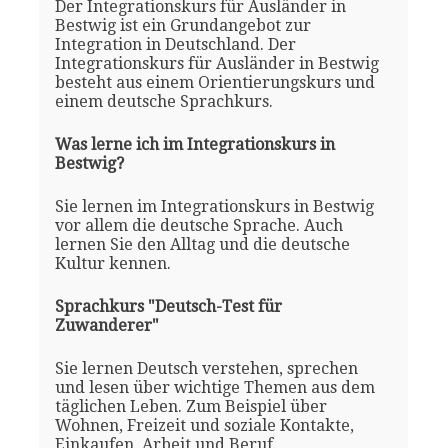
Der Integrationskurs für Ausländer in
Bestwig ist ein Grundangebot zur
Integration in Deutschland. Der
Integrationskurs für Ausländer in Bestwig
besteht aus einem Orientierungskurs und
einem deutsche Sprachkurs.
Was lerne ich im Integrationskurs in
Bestwig?
Sie lernen im Integrationskurs in Bestwig
vor allem die deutsche Sprache. Auch
lernen Sie den Alltag und die deutsche
Kultur kennen.
Sprachkurs "Deutsch-Test für
Zuwanderer"
Sie lernen Deutsch verstehen, sprechen
und lesen über wichtige Themen aus dem
täglichen Leben. Zum Beispiel über
Wohnen, Freizeit und soziale Kontakte,
Einkaufen, Arbeit und Beruf.