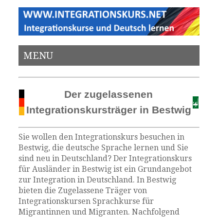
MENU
Der zugelassenen
Integrationskursträger in Bestwig
Sie wollen den Integrationskurs besuchen in
Bestwig, die deutsche Sprache lernen und Sie
sind neu in Deutschland? Der Integrationskurs
für Ausländer in Bestwig ist ein Grundangebot
zur Integration in Deutschland. In Bestwig
bieten die Zugelassene Träger von
Integrationskursen Sprachkurse für
Migrantinnen und Migranten. Nachfolgend