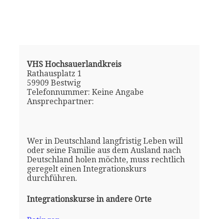
VHS Hochsauerlandkreis
Rathausplatz 1
59909 Bestwig
Telefonnummer: Keine Angabe
Ansprechpartner:
Wer in Deutschland langfristig Leben will
oder seine Familie aus dem Ausland nach
Deutschland holen möchte, muss rechtlich
geregelt einen Integrationskurs
durchführen.
Integrationskurse in andere Orte