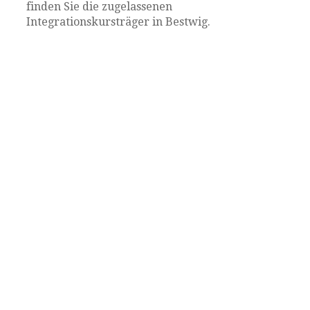
finden Sie die zugelassenen
Integrationskursträger in Bestwig.