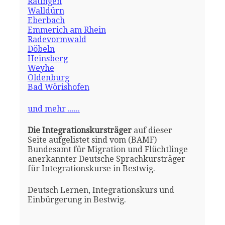
Ratingen
Walldürn
Eberbach
Emmerich am Rhein
Radevormwald
Döbeln
Heinsberg
Weyhe
Oldenburg
Bad Wörishofen
und mehr ......
Die Integrationskursträger
auf dieser
Seite aufgelistet sind vom (BAMF)
Bundesamt für Migration und Flüchtlinge
anerkannter Deutsche Sprachkursträger
für Integrationskurse in Bestwig.
Deutsch Lernen, Integrationskurs und
Einbürgerung in Bestwig.