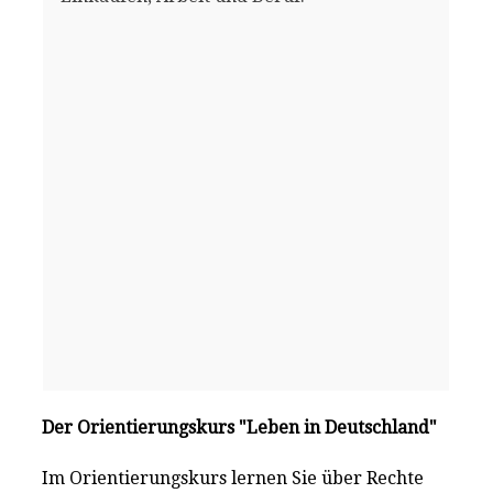
Der Orientierungskurs "Leben in Deutschland"
Im Orientierungskurs lernen Sie über Rechte