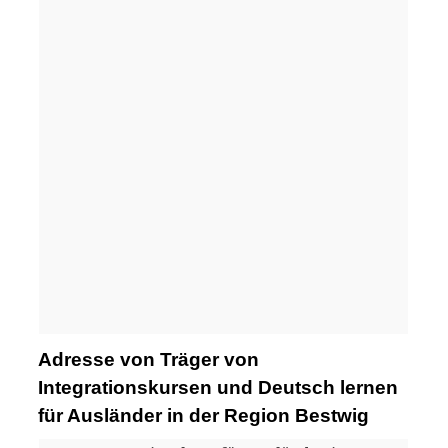
Adresse von Träger von
Integrationskursen und Deutsch lernen
für Ausländer in der Region Bestwig