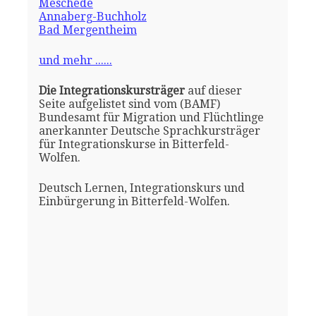
Meschede
Annaberg-Buchholz
Bad Mergentheim
und mehr ......
Die Integrationskursträger
auf dieser
Seite aufgelistet sind vom (BAMF)
Bundesamt für Migration und Flüchtlinge
anerkannter Deutsche Sprachkursträger
für Integrationskurse in Bitterfeld-
Wolfen.
Deutsch Lernen, Integrationskurs und
Einbürgerung in Bitterfeld-Wolfen.