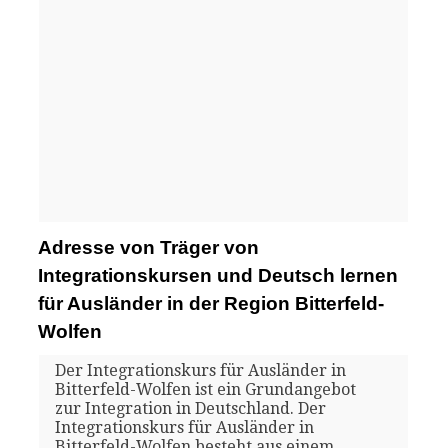
Adresse von Träger von
Integrationskursen und Deutsch lernen
für Ausländer in der Region Bitterfeld-
Wolfen
Der Integrationskurs für Ausländer in
Bitterfeld-Wolfen ist ein Grundangebot
zur Integration in Deutschland. Der
Integrationskurs für Ausländer in
Bitterfeld-Wolfen besteht aus einem