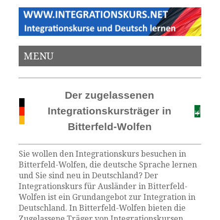
MENU
Der zugelassenen
Integrationskursträger in
Bitterfeld-Wolfen
Sie wollen den Integrationskurs besuchen in
Bitterfeld-Wolfen, die deutsche Sprache lernen
und Sie sind neu in Deutschland? Der
Integrationskurs für Ausländer in Bitterfeld-
Wolfen ist ein Grundangebot zur Integration in
Deutschland. In Bitterfeld-Wolfen bieten die
Zugelassene Träger von Integrationskursen