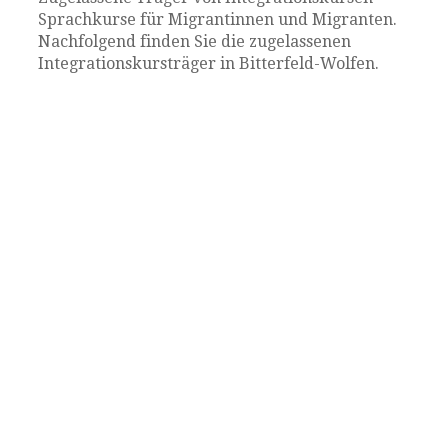
Sprachkurse für Migrantinnen und Migranten.
Nachfolgend finden Sie die zugelassenen
Integrationskursträger in Bitterfeld-Wolfen.