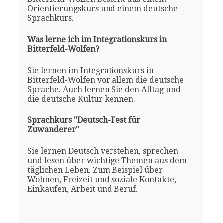
Orientierungskurs und einem deutsche
Sprachkurs.
Was lerne ich im Integrationskurs in
Bitterfeld-Wolfen?
Sie lernen im Integrationskurs in
Bitterfeld-Wolfen vor allem die deutsche
Sprache. Auch lernen Sie den Alltag und
die deutsche Kultur kennen.
Sprachkurs "Deutsch-Test für
Zuwanderer"
Sie lernen Deutsch verstehen, sprechen
und lesen über wichtige Themen aus dem
täglichen Leben. Zum Beispiel über
Wohnen, Freizeit und soziale Kontakte,
Einkaufen, Arbeit und Beruf.