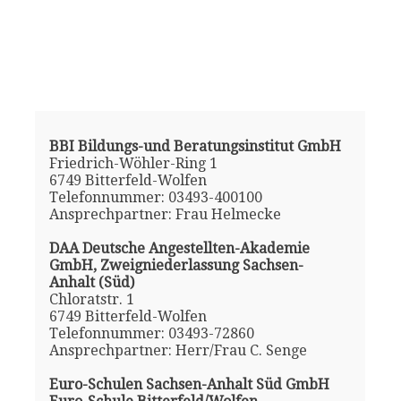
BBI Bildungs-und Beratungsinstitut GmbH
Friedrich-Wöhler-Ring 1
6749 Bitterfeld-Wolfen
Telefonnummer: 03493-400100
Ansprechpartner: Frau Helmecke
DAA Deutsche Angestellten-Akademie
GmbH, Zweigniederlassung Sachsen-
Anhalt (Süd)
Chloratstr. 1
6749 Bitterfeld-Wolfen
Telefonnummer: 03493-72860
Ansprechpartner: Herr/Frau C. Senge
Euro-Schulen Sachsen-Anhalt Süd GmbH