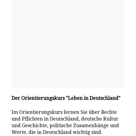
Der Orientierungskurs "Leben in Deutschland"
Im Orientierungskurs lernen Sie über Rechte
und Pflichten in Deutschland, deutsche Kultur
und Geschichte, politische Zusamenhänge und
Werte, die in Deutschland wichtig sind.