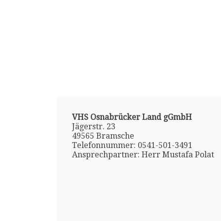
VHS Osnabrücker Land gGmbH
Jägerstr. 23
49565 Bramsche
Telefonnummer: 0541-501-3491
Ansprechpartner: Herr Mustafa Polat