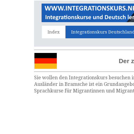
Index
Integrationskurs Deutschlan
Der 
Sie wollen den Integrationskurs besuchen i
Ausländer in Bramsche ist ein Grundangebo
Sprachkurse für Migrantinnen und Migrante