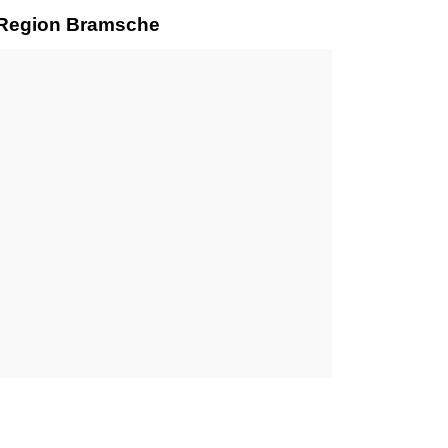
r Region Bramsche