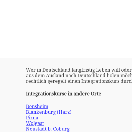
Wer in Deutschland langfristig Leben will oder
aus dem Ausland nach Deutschland holen möch
rechtlich geregelt einen Integrationskurs dur
Integrationskurse in andere Orte
Bensheim
Blankenburg (Harz)
Pirna
Wolgast
Neustadt b. Coburg