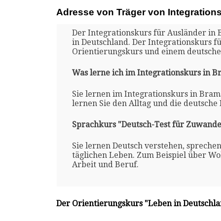
Adresse von Träger von Integration
Der Integrationskurs für Ausländer in 
in Deutschland. Der Integrationskurs 
Orientierungskurs und einem deutsche
Was lerne ich im Integrationskurs in 
Sie lernen im Integrationskurs in Bram
lernen Sie den Alltag und die deutsche
Sprachkurs "Deutsch-Test für Zuwande
Sie lernen Deutsch verstehen, spreche
täglichen Leben. Zum Beispiel über Woh
Arbeit und Beruf.
Der Orientierungskurs "Leben in Deutschl