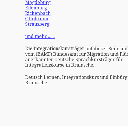
Magdeburg
Eilenburg
Rickenbach
Ottobrunn
Strausberg
und mehr ......
Die Integrationskursträger
auf dieser Seite auf
vom (BAMF) Bundesamt für Migration und Flüc
anerkannter Deutsche Sprachkursträger für
Integrationskurse in Bramsche.
Deutsch Lernen, Integrationskurs und Einbürg
Bramsche.