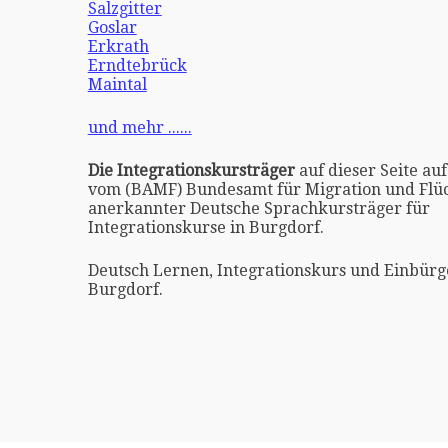
Salzgitter
Goslar
Erkrath
Erndtebrück
Maintal
und mehr ......
Die Integrationskursträger
auf dieser Seite auf
vom (BAMF) Bundesamt für Migration und Flüc
anerkannter Deutsche Sprachkursträger für
Integrationskurse in Burgdorf.
Deutsch Lernen, Integrationskurs und Einbürg
Burgdorf.