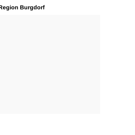
 Region Burgdorf