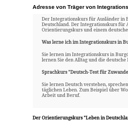
Adresse von Träger von Integration
Der Integrationskurs für Ausländer in 
Deutschland. Der Integrationskurs für 
Orientierungskurs und einem deutsche
Was lerne ich im Integrationskurs in B
Sie lernen im Integrationskurs in Burg
lernen Sie den Alltag und die deutsche
Sprachkurs "Deutsch-Test für Zuwande
Sie lernen Deutsch verstehen, spreche
täglichen Leben. Zum Beispiel über Woh
Arbeit und Beruf.
Der Orientierungskurs "Leben in Deutschl