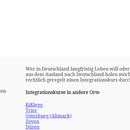
Wer in Deutschland langfristig Leben will oder
aus dem Ausland nach Deutschland holen möch
rechtlich geregelt einen Integrationskurs dur
ann
Integrationskurse in andere Orte
Kißlegg
Trier
Osterburg (Altmark)
Zeven
Düren