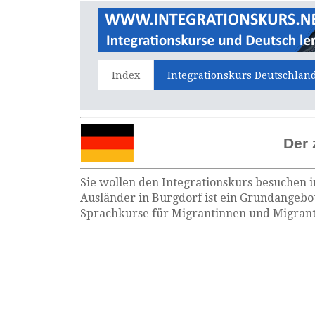
Index
Integrationskurs Deutschlan
Der 
Sie wollen den Integrationskurs besuchen i
Ausländer in Burgdorf ist ein Grundangebot
Sprachkurse für Migrantinnen und Migrante