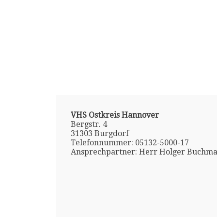
VHS Ostkreis Hannover
Bergstr. 4
31303 Burgdorf
Telefonnummer: 05132-5000-17
Ansprechpartner: Herr Holger Buchm