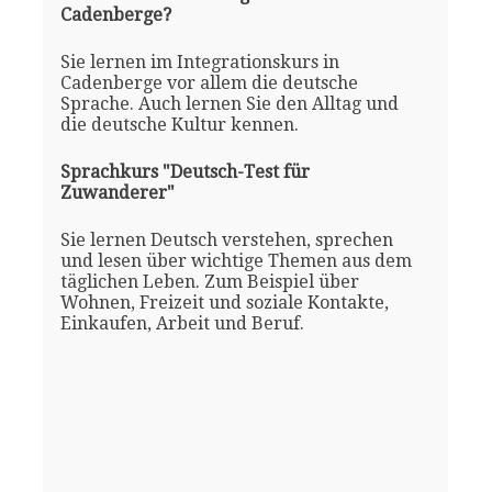
Cadenberge?
Sie lernen im Integrationskurs in
Cadenberge vor allem die deutsche
Sprache. Auch lernen Sie den Alltag und
die deutsche Kultur kennen.
Sprachkurs "Deutsch-Test für
Zuwanderer"
Sie lernen Deutsch verstehen, sprechen
und lesen über wichtige Themen aus dem
täglichen Leben. Zum Beispiel über
Wohnen, Freizeit und soziale Kontakte,
Einkaufen, Arbeit und Beruf.