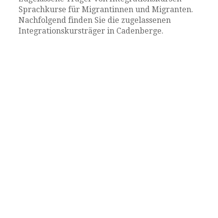
Sprachkurse für Migrantinnen und Migranten.
Nachfolgend finden Sie die zugelassenen
Integrationskursträger in Cadenberge.