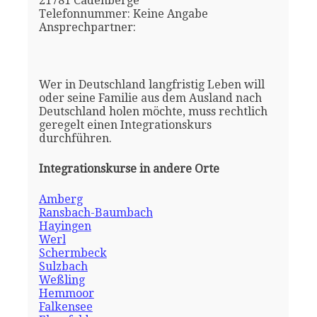
21781 Cadenberge
Telefonnummer: Keine Angabe
Ansprechpartner:
Wer in Deutschland langfristig Leben will
oder seine Familie aus dem Ausland nach
Deutschland holen möchte, muss rechtlich
geregelt einen Integrationskurs
durchführen.
Integrationskurse in andere Orte
Amberg
Ransbach-Baumbach
Hayingen
Werl
Schermbeck
Sulzbach
Weßling
Hemmoor
Falkensee