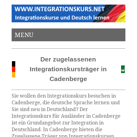
MENU
Der zugelassenen
Integrationskursträger in
Cadenberge
Sie wollen den Integrationskurs besuchen in
Cadenberge, die deutsche Sprache lernen und
Sie sind neu in Deutschland? Der
Integrationskurs für Ausländer in Cadenberge
ist ein Grundangebot zur Integration in
Deutschland. In Cadenberge bieten die
Zugelassene Träger von Integrationskursen