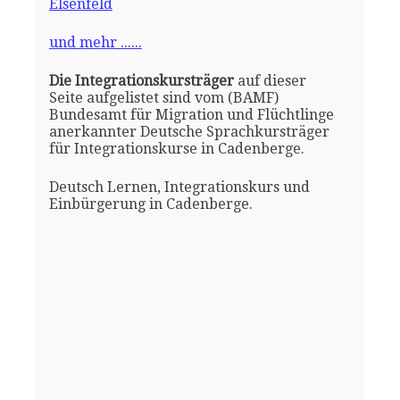
Elsenfeld
und mehr ......
Die Integrationskursträger
auf dieser
Seite aufgelistet sind vom (BAMF)
Bundesamt für Migration und Flüchtlinge
anerkannter Deutsche Sprachkursträger
für Integrationskurse in Cadenberge.
Deutsch Lernen, Integrationskurs und
Einbürgerung in Cadenberge.