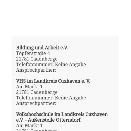
Bildung und Arbeit e.V.
Töpferstraße 4
21781 Cadenberge
Telefonnummer: Keine Angabe
Ansprechpartner:
VHS im Landkreis Cuxhaven e. V.
Am Markt 1
21781 Cadenberge
Telefonnummer: Keine Angabe
Ansprechpartner:
Volkshochschule im Landkreis Cuxhaven
e.V. - Außenstelle Otterndorf
Am Markt 1