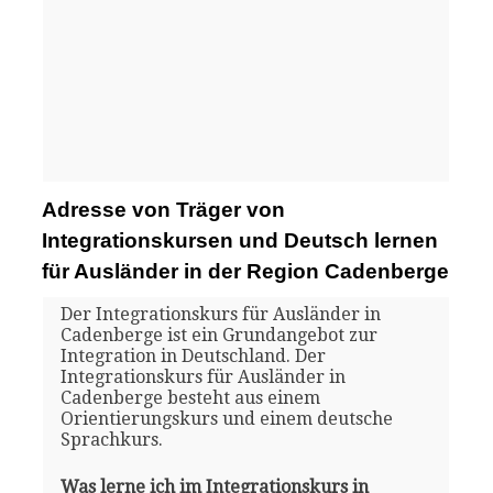
Adresse von Träger von
Integrationskursen und Deutsch lernen
für Ausländer in der Region Cadenberge
Der Integrationskurs für Ausländer in
Cadenberge ist ein Grundangebot zur
Integration in Deutschland. Der
Integrationskurs für Ausländer in
Cadenberge besteht aus einem
Orientierungskurs und einem deutsche
Sprachkurs.
Was lerne ich im Integrationskurs in