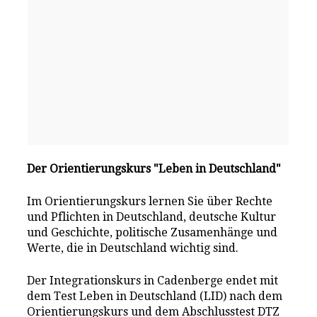
Der Orientierungskurs "Leben in Deutschland"
Im Orientierungskurs lernen Sie über Rechte
und Pflichten in Deutschland, deutsche Kultur
und Geschichte, politische Zusamenhänge und
Werte, die in Deutschland wichtig sind.
Der Integrationskurs in Cadenberge endet mit
dem Test Leben in Deutschland (LID) nach dem
Orientierungskurs und dem Abschlusstest DTZ