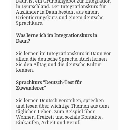
Daun ist ein Grundangebot zur Integration
in Deutschland. Der Integrationskurs für
Ausländer in Daun besteht aus einem
Orientierungskurs und einem deutsche
Sprachkurs.
Was lerne ich im Integrationskurs in
Daun?
Sie lernen im Integrationskurs in Daun vor
allem die deutsche Sprache. Auch lernen
Sie den Alltag und die deutsche Kultur
kennen.
Sprachkurs "Deutsch-Test für
Zuwanderer"
Sie lernen Deutsch verstehen, sprechen
und lesen über wichtige Themen aus dem
täglichen Leben. Zum Beispiel über
Wohnen, Freizeit und soziale Kontakte,
Einkaufen, Arbeit und Beruf.