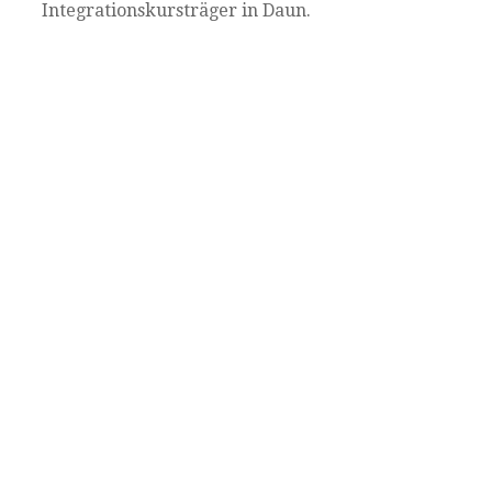
Integrationskursträger in Daun.