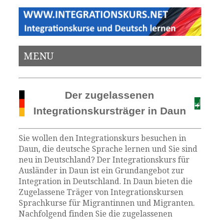
MENU
Der zugelassenen
Integrationskursträger in Daun
Sie wollen den Integrationskurs besuchen in
Daun, die deutsche Sprache lernen und Sie sind
neu in Deutschland? Der Integrationskurs für
Ausländer in Daun ist ein Grundangebot zur
Integration in Deutschland. In Daun bieten die
Zugelassene Träger von Integrationskursen
Sprachkurse für Migrantinnen und Migranten.
Nachfolgend finden Sie die zugelassenen