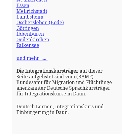
Essen
Mellrichstadt
Lambsheim
Oschersleben (Bode)
Göttingen
Ibbenbüren
Geilenkirchen
Falkensee
und mehr ......
Die Integrationskursträger
auf dieser
Seite aufgelistet sind vom (BAMF)
Bundesamt für Migration und Flüchtlinge
anerkannter Deutsche Sprachkursträger
für Integrationskurse in Daun.
Deutsch Lernen, Integrationskurs und
Einbürgerung in Daun.