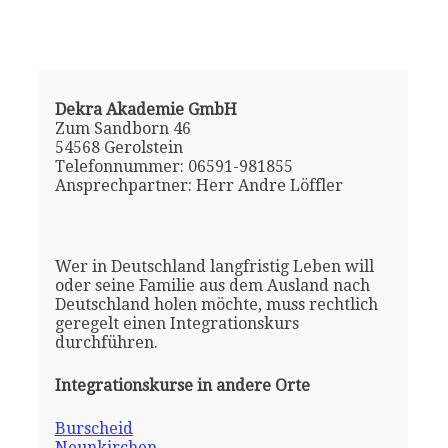
Dekra Akademie GmbH
Zum Sandborn 46
54568 Gerolstein
Telefonnummer: 06591-981855
Ansprechpartner: Herr Andre Löffler
Wer in Deutschland langfristig Leben will
oder seine Familie aus dem Ausland nach
Deutschland holen möchte, muss rechtlich
geregelt einen Integrationskurs
durchführen.
Integrationskurse in andere Orte
Burscheid
Neunkirchen