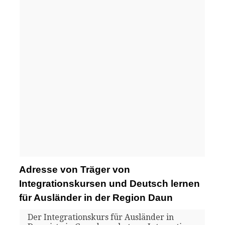
Adresse von Träger von
Integrationskursen und Deutsch lernen
für Ausländer in der Region Daun
Der Integrationskurs für Ausländer in