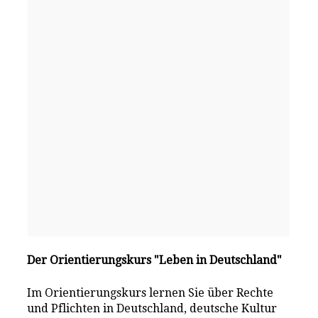
Der Orientierungskurs "Leben in Deutschland"
Im Orientierungskurs lernen Sie über Rechte
und Pflichten in Deutschland, deutsche Kultur