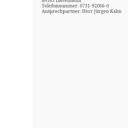
89165 Dietenheim
Telefonnummer: 0731-92066-0
Ansprechpartner: Herr Jürgen Kahn