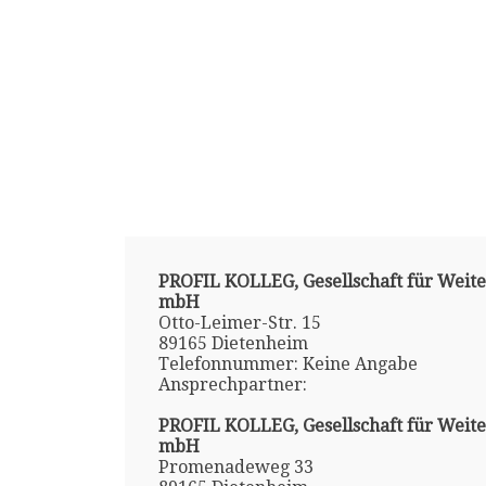
PROFIL KOLLEG, Gesellschaft für Weit
mbH
Otto-Leimer-Str. 15
89165 Dietenheim
Telefonnummer: Keine Angabe
Ansprechpartner:
PROFIL KOLLEG, Gesellschaft für Weit
mbH
Promenadeweg 33