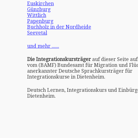
Euskirchen
Günzburg
Wittlich
Papenburg
Buchholz in der Nordheide
Seevetal
und mehr ......
Die Integrationskursträger
auf dieser Seite auf
vom (BAMF) Bundesamt für Migration und Flüc
anerkannter Deutsche Sprachkursträger für
Integrationskurse in Dietenheim.
Deutsch Lernen, Integrationskurs und Einbürg
Dietenheim.