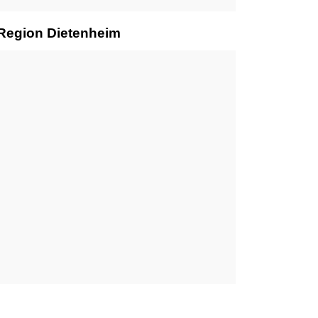
 Region Dietenheim