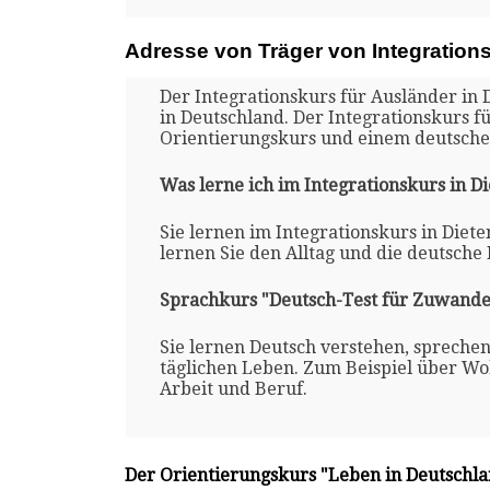
Adresse von Träger von Integration
Der Integrationskurs für Ausländer in 
in Deutschland. Der Integrationskurs f
Orientierungskurs und einem deutsche
Was lerne ich im Integrationskurs in D
Sie lernen im Integrationskurs in Diet
lernen Sie den Alltag und die deutsche
Sprachkurs "Deutsch-Test für Zuwande
Sie lernen Deutsch verstehen, spreche
täglichen Leben. Zum Beispiel über Woh
Arbeit und Beruf.
Der Orientierungskurs "Leben in Deutschl