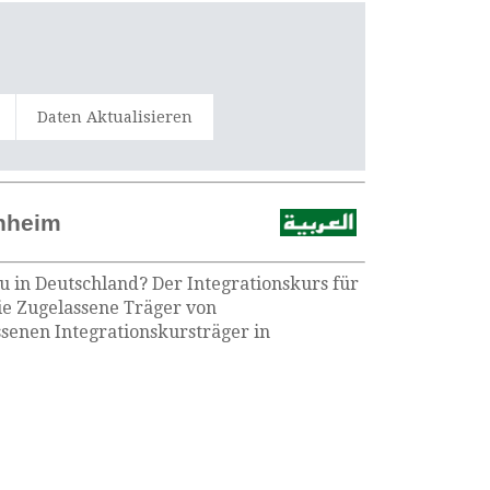
Daten Aktualisieren
enheim
u in Deutschland? Der Integrationskurs für
die Zugelassene Träger von
senen Integrationskursträger in