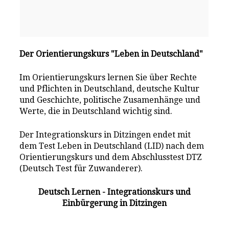
Der Orientierungskurs "Leben in Deutschland"
Im Orientierungskurs lernen Sie über Rechte
und Pflichten in Deutschland, deutsche Kultur
und Geschichte, politische Zusamenhänge und
Werte, die in Deutschland wichtig sind.
Der Integrationskurs in Ditzingen endet mit
dem Test Leben in Deutschland (LID) nach dem
Orientierungskurs und dem Abschlusstest DTZ
(Deutsch Test für Zuwanderer).
Deutsch Lernen - Integrationskurs und
Einbürgerung in Ditzingen