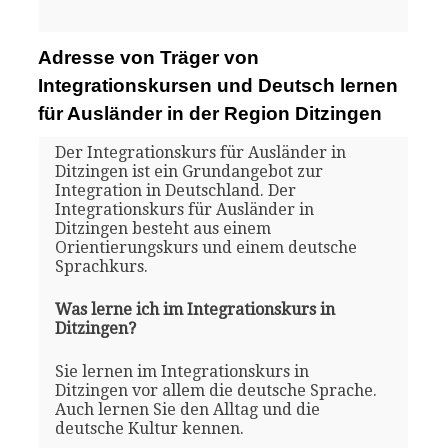
Adresse von Träger von
Integrationskursen und Deutsch lernen
für Ausländer in der Region Ditzingen
Der Integrationskurs für Ausländer in
Ditzingen ist ein Grundangebot zur
Integration in Deutschland. Der
Integrationskurs für Ausländer in
Ditzingen besteht aus einem
Orientierungskurs und einem deutsche
Sprachkurs.
Was lerne ich im Integrationskurs in
Ditzingen?
Sie lernen im Integrationskurs in
Ditzingen vor allem die deutsche Sprache.
Auch lernen Sie den Alltag und die
deutsche Kultur kennen.