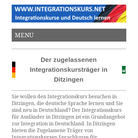
MENU
Der zugelassenen
Integrationskursträger in
Ditzingen
Sie wollen den Integrationskurs besuchen in
Ditzingen, die deutsche Sprache lernen und Sie
sind neu in Deutschland? Der Integrationskurs
für Ausländer in Ditzingen ist ein Grundangebot
zur Integration in Deutschland. In Ditzingen
bieten die Zugelassene Träger von
Integrationskursen Sprachkurse für