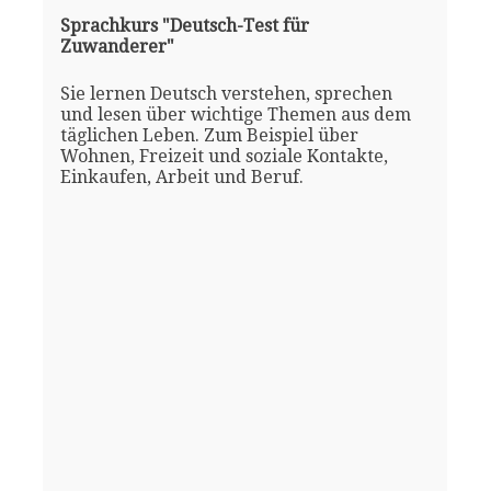
Sprachkurs "Deutsch-Test für
Zuwanderer"
Sie lernen Deutsch verstehen, sprechen
und lesen über wichtige Themen aus dem
täglichen Leben. Zum Beispiel über
Wohnen, Freizeit und soziale Kontakte,
Einkaufen, Arbeit und Beruf.