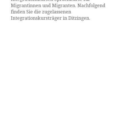
Migrantinnen und Migranten. Nachfolgend
finden Sie die zugelassenen
Integrationskursträger in Ditzingen.