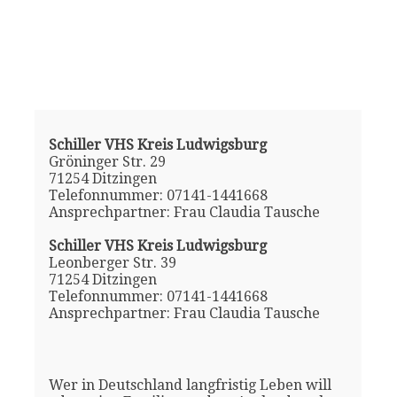
Schiller VHS Kreis Ludwigsburg
Gröninger Str. 29
71254 Ditzingen
Telefonnummer: 07141-1441668
Ansprechpartner: Frau Claudia Tausche
Schiller VHS Kreis Ludwigsburg
Leonberger Str. 39
71254 Ditzingen
Telefonnummer: 07141-1441668
Ansprechpartner: Frau Claudia Tausche
Wer in Deutschland langfristig Leben will