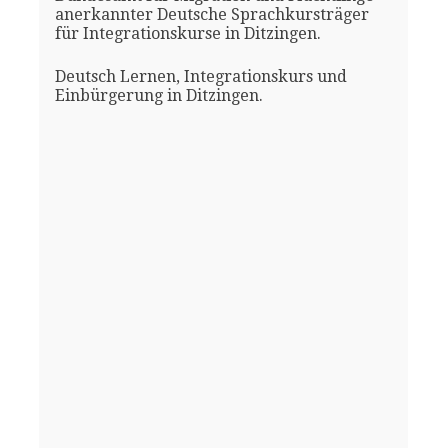
anerkannter Deutsche Sprachkursträger
für Integrationskurse in Ditzingen.
Deutsch Lernen, Integrationskurs und
Einbürgerung in Ditzingen.