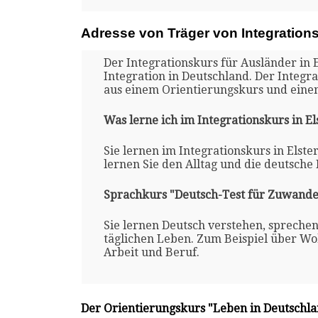
Adresse von Träger von Integration
Der Integrationskurs für Ausländer in 
Integration in Deutschland. Der Integr
aus einem Orientierungskurs und eine
Was lerne ich im Integrationskurs in E
Sie lernen im Integrationskurs in Elst
lernen Sie den Alltag und die deutsche
Sprachkurs "Deutsch-Test für Zuwande
Sie lernen Deutsch verstehen, spreche
täglichen Leben. Zum Beispiel über Woh
Arbeit und Beruf.
Der Orientierungskurs "Leben in Deutschl