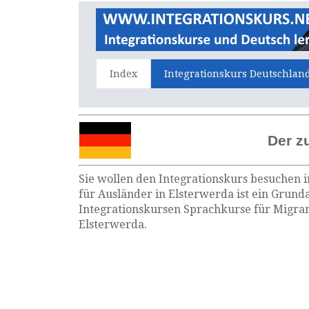
Index
Integrationskurs Deutschlan
Der z
Sie wollen den Integrationskurs besuchen i
für Ausländer in Elsterwerda ist ein Grund
Integrationskursen Sprachkurse für Migran
Elsterwerda.