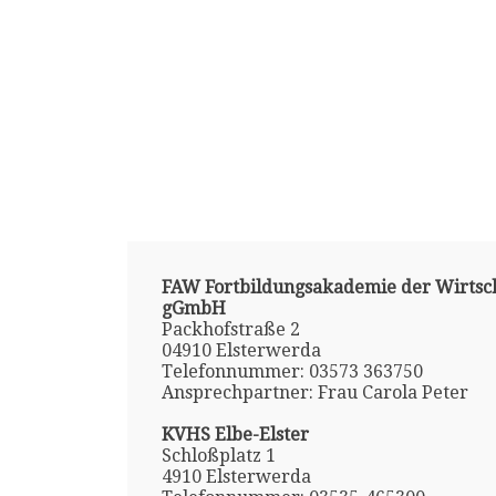
FAW Fortbildungsakademie der Wirtsc
gGmbH
Packhofstraße 2
04910 Elsterwerda
Telefonnummer: 03573 363750
Ansprechpartner: Frau Carola Peter
KVHS Elbe-Elster
Schloßplatz 1
4910 Elsterwerda