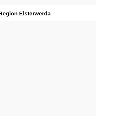
 Region Elsterwerda