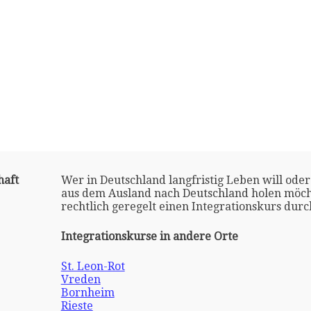
haft
Wer in Deutschland langfristig Leben will oder
aus dem Ausland nach Deutschland holen möch
rechtlich geregelt einen Integrationskurs dur
Integrationskurse in andere Orte
St. Leon-Rot
Vreden
Bornheim
Rieste