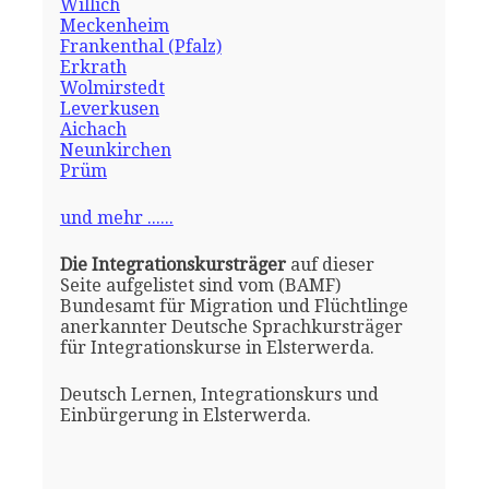
Willich
Meckenheim
Frankenthal (Pfalz)
Erkrath
Wolmirstedt
Leverkusen
Aichach
Neunkirchen
Prüm
und mehr ......
Die Integrationskursträger
auf dieser
Seite aufgelistet sind vom (BAMF)
Bundesamt für Migration und Flüchtlinge
anerkannter Deutsche Sprachkursträger
für Integrationskurse in Elsterwerda.
Deutsch Lernen, Integrationskurs und
Einbürgerung in Elsterwerda.