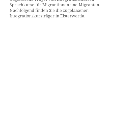
Sprachkurse für Migrantinnen und Migranten.
Nachfolgend finden Sie die zugelassenen
Integrationskursträger in Elsterwerda.