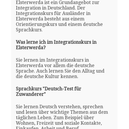
Elsterwerda ist ein Grundangebot zur
Integration in Deutschland. Der
Integrationskurs für Ausländer in
Elsterwerda besteht aus einem
Orientierungskurs und einem deutsche
Sprachkurs.
Was lerne ich im Integrationskurs in
Elsterwerda?
Sie lernen im Integrationskurs in
Elsterwerda vor allem die deutsche
Sprache. Auch lernen Sie den Alltag und
die deutsche Kultur kennen.
Sprachkurs "Deutsch-Test für
Zuwanderer"
Sie lernen Deutsch verstehen, sprechen
und lesen über wichtige Themen aus dem
täglichen Leben. Zum Beispiel über
Wohnen, Freizeit und soziale Kontakte,
Einkaufen, Arbeit und Beruf.