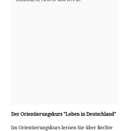
Der Orientierungskurs "Leben in Deutschland"
Im Orientierungskurs lernen Sie über Rechte