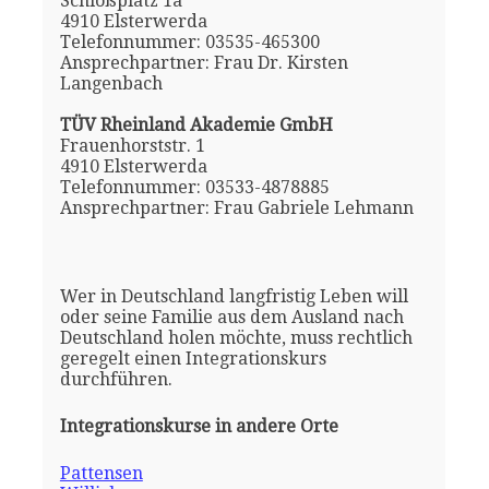
Schloßplatz 1a
4910 Elsterwerda
Telefonnummer: 03535-465300
Ansprechpartner: Frau Dr. Kirsten
Langenbach
TÜV Rheinland Akademie GmbH
Frauenhorststr. 1
4910 Elsterwerda
Telefonnummer: 03533-4878885
Ansprechpartner: Frau Gabriele Lehmann
Wer in Deutschland langfristig Leben will
oder seine Familie aus dem Ausland nach
Deutschland holen möchte, muss rechtlich
geregelt einen Integrationskurs
durchführen.
Integrationskurse in andere Orte
Pattensen