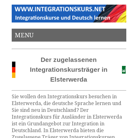
MENU
Der zugelassenen
Integrationskursträger in
Elsterwerda
Sie wollen den Integrationskurs besuchen in
Elsterwerda, die deutsche Sprache lernen und
Sie sind neu in Deutschland? Der
Integrationskurs für Ausländer in Elsterwerda
ist ein Grundangebot zur Integration in
Deutschland. In Elsterwerda bieten die
Zugelassene Träger von Integrationskursen