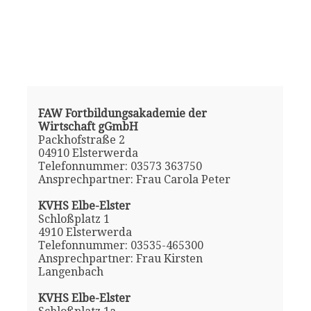
FAW Fortbildungsakademie der
Wirtschaft gGmbH
Packhofstraße 2
04910 Elsterwerda
Telefonnummer: 03573 363750
Ansprechpartner: Frau Carola Peter
KVHS Elbe-Elster
Schloßplatz 1
4910 Elsterwerda
Telefonnummer: 03535-465300
Ansprechpartner: Frau Kirsten
Langenbach
KVHS Elbe-Elster