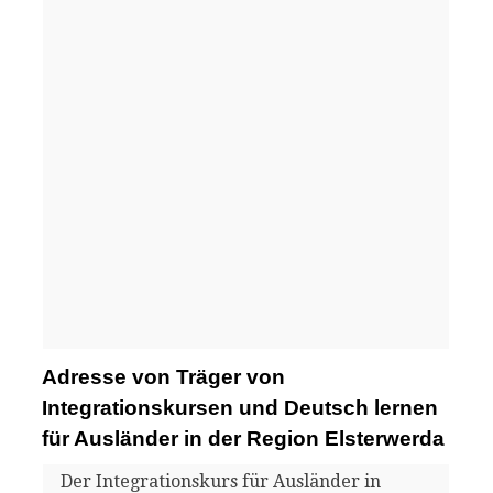
Adresse von Träger von
Integrationskursen und Deutsch lernen
für Ausländer in der Region Elsterwerda
Der Integrationskurs für Ausländer in