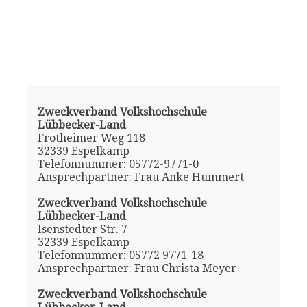
Zweckverband Volkshochschule
Lübbecker-Land
Frotheimer Weg 118
32339 Espelkamp
Telefonnummer: 05772-9771-0
Ansprechpartner: Frau Anke Hummert
Zweckverband Volkshochschule
Lübbecker-Land
Isenstedter Str. 7
32339 Espelkamp
Telefonnummer: 05772 9771-18
Ansprechpartner: Frau Christa Meyer
Zweckverband Volkshochschule