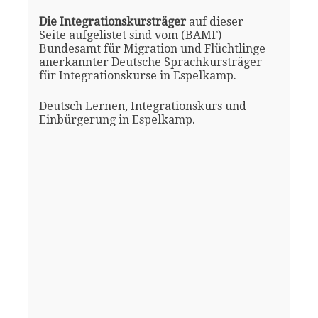
Die Integrationskursträger
auf dieser
Seite aufgelistet sind vom (BAMF)
Bundesamt für Migration und Flüchtlinge
anerkannter Deutsche Sprachkursträger
für Integrationskurse in Espelkamp.
Deutsch Lernen, Integrationskurs und
Einbürgerung in Espelkamp.