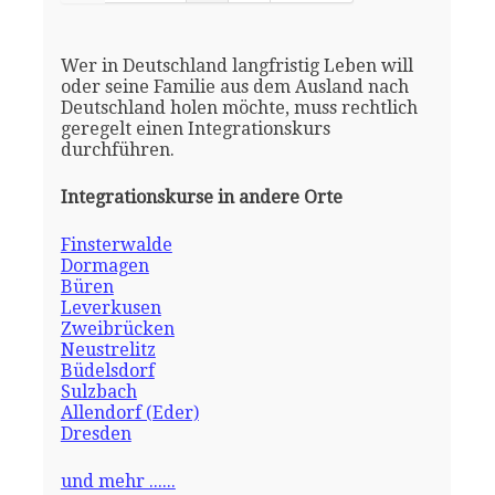
Wer in Deutschland langfristig Leben will
oder seine Familie aus dem Ausland nach
Deutschland holen möchte, muss rechtlich
geregelt einen Integrationskurs
durchführen.
Integrationskurse in andere Orte
Finsterwalde
Dormagen
Büren
Leverkusen
Zweibrücken
Neustrelitz
Büdelsdorf
Sulzbach
Allendorf (Eder)
Dresden
und mehr ......