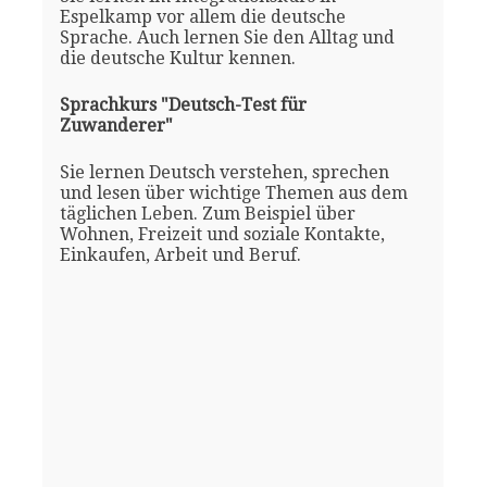
Espelkamp vor allem die deutsche
Sprache. Auch lernen Sie den Alltag und
die deutsche Kultur kennen.
Sprachkurs "Deutsch-Test für
Zuwanderer"
Sie lernen Deutsch verstehen, sprechen
und lesen über wichtige Themen aus dem
täglichen Leben. Zum Beispiel über
Wohnen, Freizeit und soziale Kontakte,
Einkaufen, Arbeit und Beruf.