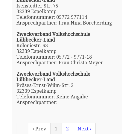
Lübbecker-Land
Isenstedter Str. 75
32339 Espelkamp
Telefonnummer: 05772 977114
Ansprechpartner: Frau Nina Borcherding
Zweckverband Volkshochschule
Lübbecker-Land
Koloniestr. 63
32339 Espelkamp
Telefonnummer: 05772 - 9771-18
Ansprechpartner: Frau Christa Meyer
Zweckverband Volkshochschule
Lübbecker-Land
Präses-Ernst-Wilm-Str. 2
32339 Espelkamp
Telefonnummer: Keine Angabe
Ansprechpartner:
‹ Prev
1
2
Next ›