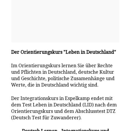
Der Orientierungskurs "Leben in Deutschland"
Im Orientierungskurs lernen Sie über Rechte
und Pflichten in Deutschland, deutsche Kultur
und Geschichte, politische Zusamenhänge und
Werte, die in Deutschland wichtig sind.
Der Integrationskurs in Espelkamp endet mit
dem Test Leben in Deutschland (LID) nach dem
Orientierungskurs und dem Abschlusstest DTZ
(Deutsch Test für Zuwanderer).