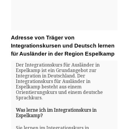
Adresse von Träger von
Integrationskursen und Deutsch lernen
für Ausländer in der Region Espelkamp
Der Integrationskurs für Ausländer in
Espelkamp ist ein Grundangebot zur
Integration in Deutschland. Der
Integrationskurs für Ausländer in
Espelkamp besteht aus einem
Orientierungskurs und einem deutsche
Sprachkurs.
Was lerne ich im Integrationskurs in
Espelkamp?
Sie lernen im Integrationskurs in