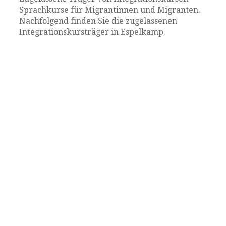
Sprachkurse für Migrantinnen und Migranten.
Nachfolgend finden Sie die zugelassenen
Integrationskursträger in Espelkamp.