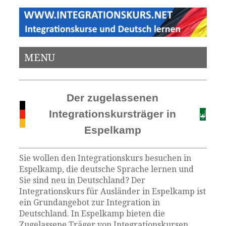
MENU
Der zugelassenen
Integrationskursträger in
Espelkamp
Sie wollen den Integrationskurs besuchen in
Espelkamp, die deutsche Sprache lernen und
Sie sind neu in Deutschland? Der
Integrationskurs für Ausländer in Espelkamp ist
ein Grundangebot zur Integration in
Deutschland. In Espelkamp bieten die
Zugelassene Träger von Integrationskursen