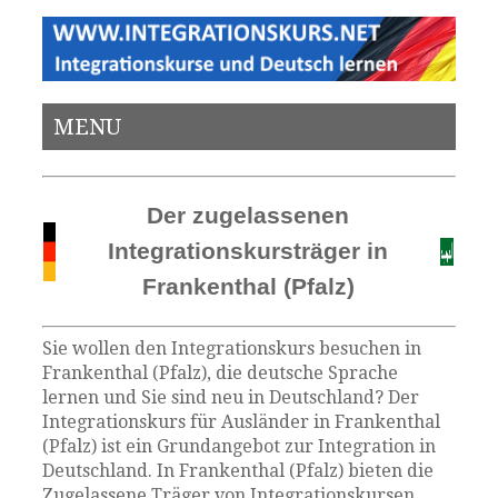
MENU
Der zugelassenen
Integrationskursträger in
Frankenthal (Pfalz)
Sie wollen den Integrationskurs besuchen in
Frankenthal (Pfalz), die deutsche Sprache
lernen und Sie sind neu in Deutschland? Der
Integrationskurs für Ausländer in Frankenthal
(Pfalz) ist ein Grundangebot zur Integration in
Deutschland. In Frankenthal (Pfalz) bieten die
Zugelassene Träger von Integrationskursen