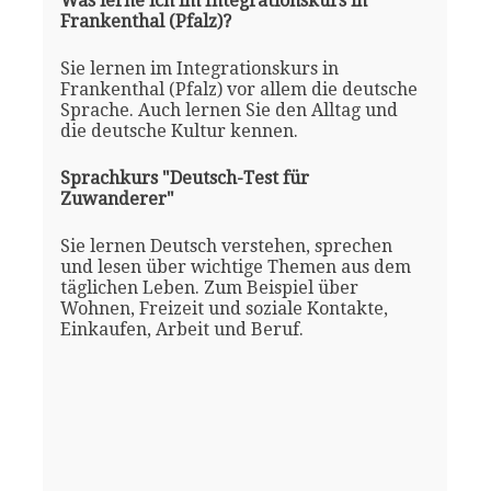
Was lerne ich im Integrationskurs in
Frankenthal (Pfalz)?
Sie lernen im Integrationskurs in
Frankenthal (Pfalz) vor allem die deutsche
Sprache. Auch lernen Sie den Alltag und
die deutsche Kultur kennen.
Sprachkurs "Deutsch-Test für
Zuwanderer"
Sie lernen Deutsch verstehen, sprechen
und lesen über wichtige Themen aus dem
täglichen Leben. Zum Beispiel über
Wohnen, Freizeit und soziale Kontakte,
Einkaufen, Arbeit und Beruf.