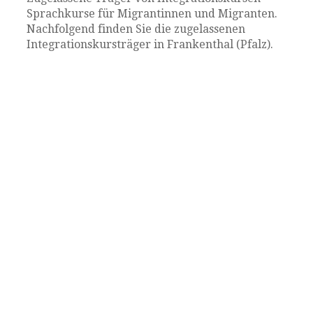
Sprachkurse für Migrantinnen und Migranten.
Nachfolgend finden Sie die zugelassenen
Integrationskursträger in Frankenthal (Pfalz).