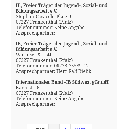
IB, Freier Träger der Jugend-, Sozial- und
Bildungsarbeit e.V.
Stephan-Cosacchi-Platz 3
67227 Frankenthal (Pfalz)
Telefonnummer: Keine Angabe
Ansprechpartner:
IB, Freier Träger der Jugend-, Sozial- und
Bildungsarbeit e.V.
Wormser Str. 41
67227 Frankenthal (Pfalz)
Telefonnummer: 06233-35589-12
Ansprechpartner: Herr Ralf Bielik
Internationaler Bund -IB Südwest gGmbH
Kanalstr. 6
67227 Frankenthal (Pfalz)
Telefonnummer: Keine Angabe
Ansprechpartner: