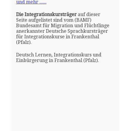
und mehr ......
Die Integrationskursträger
auf dieser
Seite aufgelistet sind vom (BAMF)
Bundesamt für Migration und Flüchtlinge
anerkannter Deutsche Sprachkursträger
für Integrationskurse in Frankenthal
(Pfalz).
Deutsch Lernen, Integrationskurs und
Einbürgerung in Frankenthal (Pfalz).