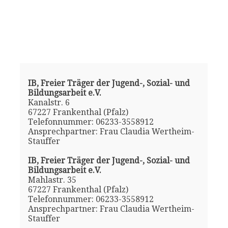
IB, Freier Träger der Jugend-, Sozial- und
Bildungsarbeit e.V.
Kanalstr. 6
67227 Frankenthal (Pfalz)
Telefonnummer: 06233-3558912
Ansprechpartner: Frau Claudia Wertheim-
Stauffer
IB, Freier Träger der Jugend-, Sozial- und
Bildungsarbeit e.V.
Mahlastr. 35
67227 Frankenthal (Pfalz)
Telefonnummer: 06233-3558912
Ansprechpartner: Frau Claudia Wertheim-
Stauffer