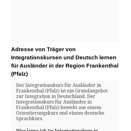
Adresse von Träger von
Integrationskursen und Deutsch lernen
für Ausländer in der Region Frankenthal
(Pfalz)
Der Integrationskurs für Ausländer in
Frankenthal (Pfalz) ist ein Grundangebot
zur Integration in Deutschland. Der
Integrationskurs für Ausländer in
Frankenthal (Pfalz) besteht aus einem
Orientierungskurs und einem deutsche
Sprachkurs.