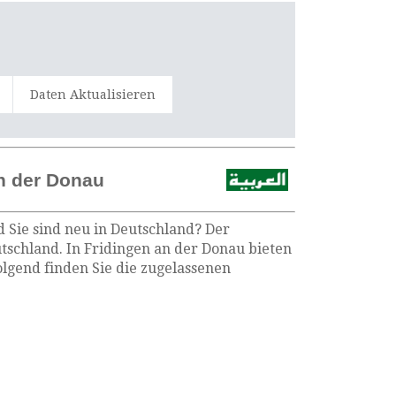
Daten Aktualisieren
an der Donau
 Sie sind neu in Deutschland? Der
utschland. In Fridingen an der Donau bieten
lgend finden Sie die zugelassenen