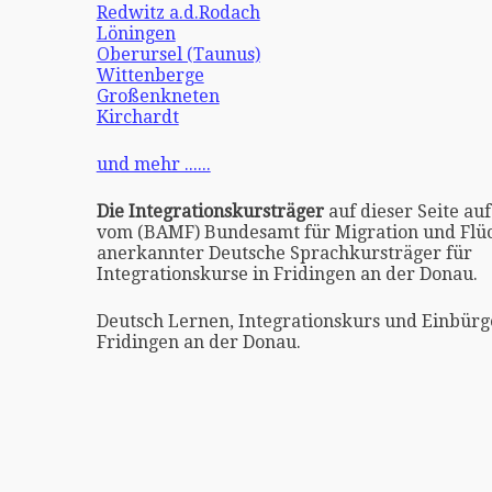
Redwitz a.d.Rodach
Löningen
Oberursel (Taunus)
Wittenberge
Großenkneten
Kirchardt
und mehr ......
Die Integrationskursträger
auf dieser Seite auf
vom (BAMF) Bundesamt für Migration und Flüc
anerkannter Deutsche Sprachkursträger für
Integrationskurse in Fridingen an der Donau.
Deutsch Lernen, Integrationskurs und Einbürg
Fridingen an der Donau.