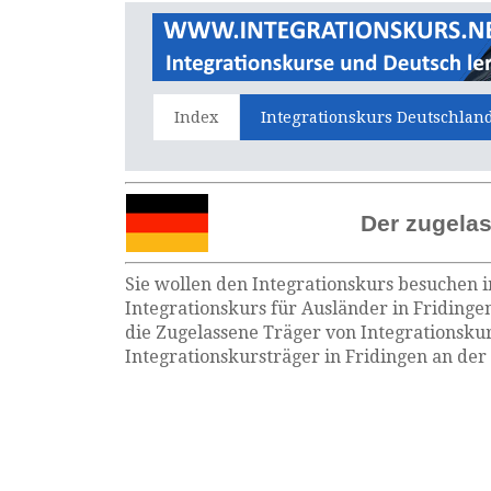
Index
Integrationskurs Deutschlan
Der zugelas
Sie wollen den Integrationskurs besuchen i
Integrationskurs für Ausländer in Fridinge
die Zugelassene Träger von Integrationsku
Integrationskursträger in Fridingen an der