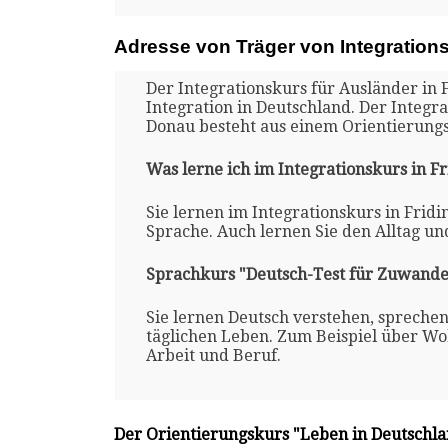
Adresse von Träger von Integration
Der Integrationskurs für Ausländer in 
Integration in Deutschland. Der Integr
Donau besteht aus einem Orientierung
Was lerne ich im Integrationskurs in F
Sie lernen im Integrationskurs in Frid
Sprache. Auch lernen Sie den Alltag un
Sprachkurs "Deutsch-Test für Zuwande
Sie lernen Deutsch verstehen, spreche
täglichen Leben. Zum Beispiel über Woh
Arbeit und Beruf.
Der Orientierungskurs "Leben in Deutschl