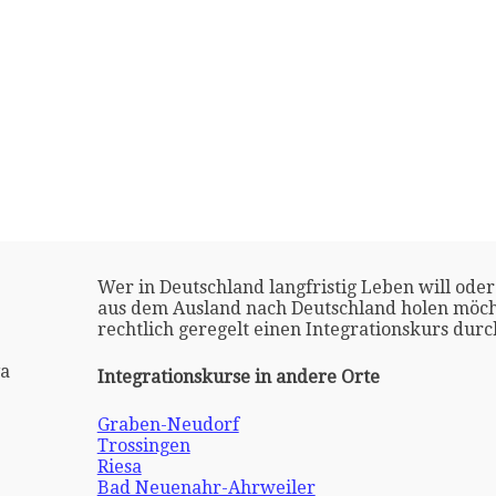
Wer in Deutschland langfristig Leben will oder
aus dem Ausland nach Deutschland holen möch
rechtlich geregelt einen Integrationskurs dur
va
Integrationskurse in andere Orte
Graben-Neudorf
Trossingen
Riesa
Bad Neuenahr-Ahrweiler