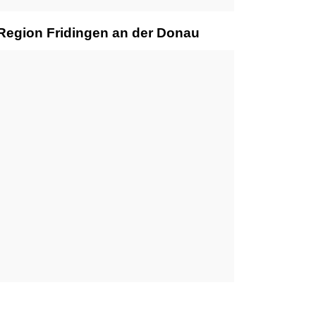
 Region Fridingen an der Donau