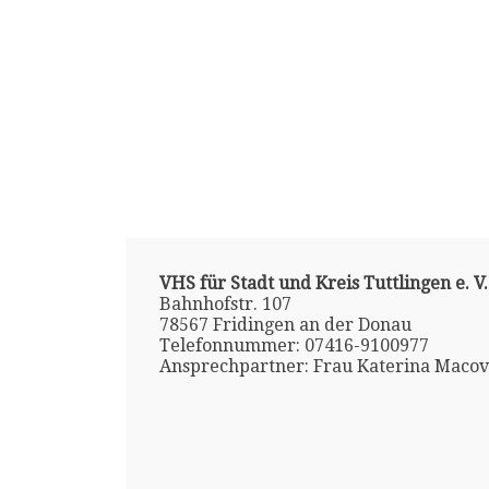
VHS für Stadt und Kreis Tuttlingen e. V.
Bahnhofstr. 107
78567 Fridingen an der Donau
Telefonnummer: 07416-9100977
Ansprechpartner: Frau Katerina Maco