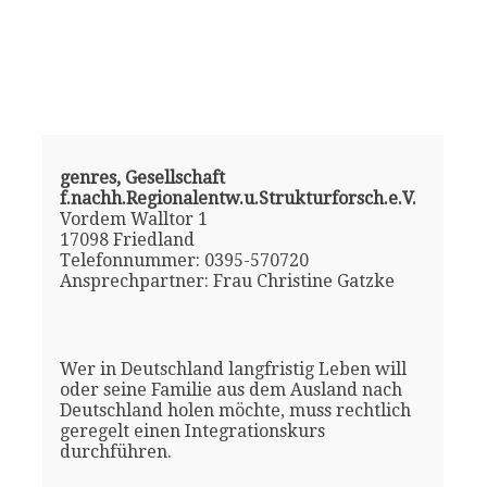
genres, Gesellschaft
f.nachh.Regionalentw.u.Strukturforsch.e.V.
Vordem Walltor 1
17098 Friedland
Telefonnummer: 0395-570720
Ansprechpartner: Frau Christine Gatzke
Wer in Deutschland langfristig Leben will
oder seine Familie aus dem Ausland nach
Deutschland holen möchte, muss rechtlich
geregelt einen Integrationskurs
durchführen.