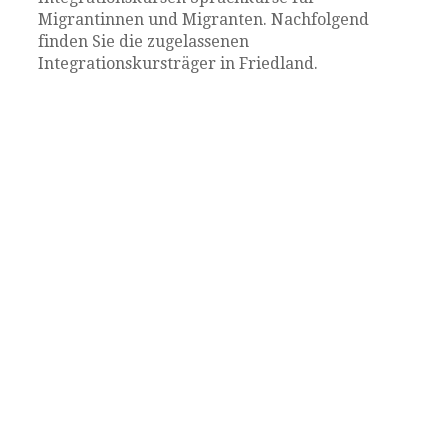
Migrantinnen und Migranten. Nachfolgend
finden Sie die zugelassenen
Integrationskursträger in Friedland.