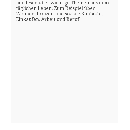
und lesen über wichtige Themen aus dem
täglichen Leben. Zum Beispiel über
Wohnen, Freizeit und soziale Kontakte,
Einkaufen, Arbeit und Beruf.