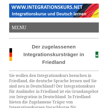
MENU
Der zugelassenen
Integrationskursträger in
Friedland
Sie wollen den Integrationskurs besuchen in
Friedland, die deutsche Sprache lernen und Sie
sind neu in Deutschland? Der Integrationskurs
für Ausländer in Friedland ist ein Grundangebot
zur Integration in Deutschland. In Friedland
bieten die Zugelassene Träger von
Integrationskursen Sprachkurse für