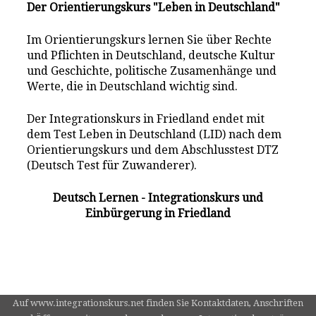
Der Orientierungskurs "Leben in Deutschland"
Im Orientierungskurs lernen Sie über Rechte
und Pflichten in Deutschland, deutsche Kultur
und Geschichte, politische Zusamenhänge und
Werte, die in Deutschland wichtig sind.
Der Integrationskurs in Friedland endet mit
dem Test Leben in Deutschland (LID) nach dem
Orientierungskurs und dem Abschlusstest DTZ
(Deutsch Test für Zuwanderer).
Deutsch Lernen - Integrationskurs und
Einbürgerung in Friedland
Auf www.integrationskurs.net finden Sie Kontaktdaten, Anschriften