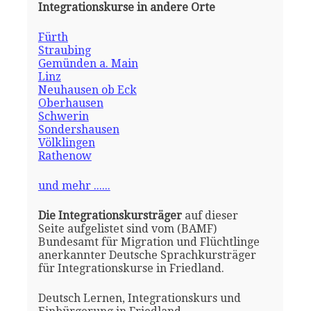
Integrationskurse in andere Orte
Fürth
Straubing
Gemünden a. Main
Linz
Neuhausen ob Eck
Oberhausen
Schwerin
Sondershausen
Völklingen
Rathenow
und mehr ......
Die Integrationskursträger
auf dieser
Seite aufgelistet sind vom (BAMF)
Bundesamt für Migration und Flüchtlinge
anerkannter Deutsche Sprachkursträger
für Integrationskurse in Friedland.
Deutsch Lernen, Integrationskurs und