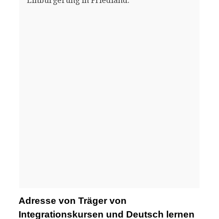
Einbürgerung in Friedland.
Adresse von Träger von
Integrationskursen und Deutsch lernen