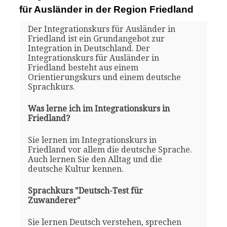
für Ausländer in der Region Friedland
Der Integrationskurs für Ausländer in
Friedland ist ein Grundangebot zur
Integration in Deutschland. Der
Integrationskurs für Ausländer in
Friedland besteht aus einem
Orientierungskurs und einem deutsche
Sprachkurs.
Was lerne ich im Integrationskurs in
Friedland?
Sie lernen im Integrationskurs in
Friedland vor allem die deutsche Sprache.
Auch lernen Sie den Alltag und die
deutsche Kultur kennen.
Sprachkurs "Deutsch-Test für
Zuwanderer"
Sie lernen Deutsch verstehen, sprechen