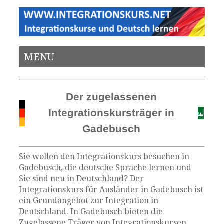
MENU
Der zugelassenen
Integrationskursträger in
Gadebusch
Sie wollen den Integrationskurs besuchen in
Gadebusch, die deutsche Sprache lernen und
Sie sind neu in Deutschland? Der
Integrationskurs für Ausländer in Gadebusch ist
ein Grundangebot zur Integration in
Deutschland. In Gadebusch bieten die
Zugelassene Träger von Integrationskursen