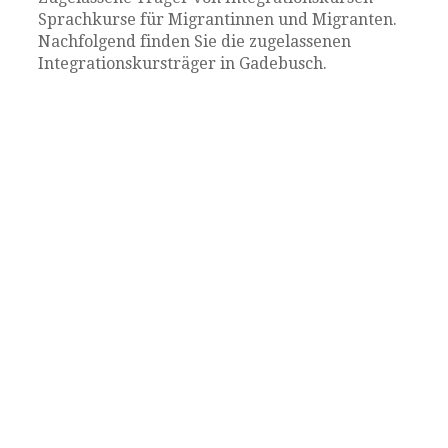
Sprachkurse für Migrantinnen und Migranten.
Nachfolgend finden Sie die zugelassenen
Integrationskursträger in Gadebusch.