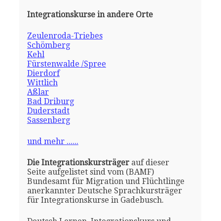
Integrationskurse in andere Orte
Zeulenroda-Triebes
Schömberg
Kehl
Fürstenwalde /Spree
Dierdorf
Wittlich
Aßlar
Bad Driburg
Duderstadt
Sassenberg
und mehr ......
Die Integrationskursträger
auf dieser
Seite aufgelistet sind vom (BAMF)
Bundesamt für Migration und Flüchtlinge
anerkannter Deutsche Sprachkursträger
für Integrationskurse in Gadebusch.