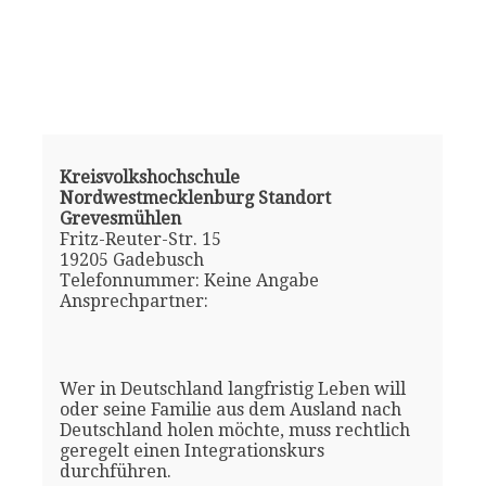
Kreisvolkshochschule
Nordwestmecklenburg Standort
Grevesmühlen
Fritz-Reuter-Str. 15
19205 Gadebusch
Telefonnummer: Keine Angabe
Ansprechpartner:
Wer in Deutschland langfristig Leben will
oder seine Familie aus dem Ausland nach
Deutschland holen möchte, muss rechtlich
geregelt einen Integrationskurs
durchführen.