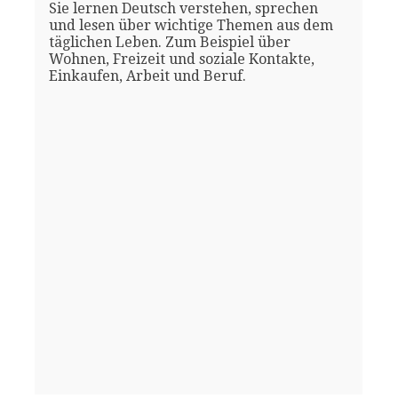
Sie lernen Deutsch verstehen, sprechen
und lesen über wichtige Themen aus dem
täglichen Leben. Zum Beispiel über
Wohnen, Freizeit und soziale Kontakte,
Einkaufen, Arbeit und Beruf.