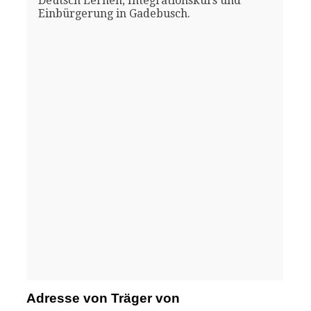
Deutsch Lernen, Integrationskurs und
Einbürgerung in Gadebusch.
Adresse von Träger von