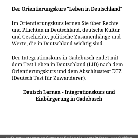
Der Orientierungskurs "Leben in Deutschland"
Im Orientierungskurs lernen Sie über Rechte
und Pflichten in Deutschland, deutsche Kultur
und Geschichte, politische Zusamenhänge und
Werte, die in Deutschland wichtig sind.
Der Integrationskurs in Gadebusch endet mit
dem Test Leben in Deutschland (LID) nach dem
Orientierungskurs und dem Abschlusstest DTZ
(Deutsch Test für Zuwanderer).
Deutsch Lernen - Integrationskurs und
Einbürgerung in Gadebusch