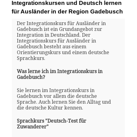
Integrationskursen und Deutsch lernen
für Ausländer in der Region Gadebusch
Der Integrationskurs für Ausländer in
Gadebusch ist ein Grundangebot zur
Integration in Deutschland. Der
Integrationskurs für Ausländer in
Gadebusch besteht aus einem
Orientierungskurs und einem deutsche
Sprachkurs.
Was lerne ich im Integrationskurs in
Gadebusch?
Sie lernen im Integrationskurs in
Gadebusch vor allem die deutsche
Sprache. Auch lernen Sie den Alltag und
die deutsche Kultur kennen.
Sprachkurs "Deutsch-Test für
Zuwanderer"