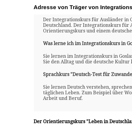
Adresse von Träger von Integration
Der Integrationskurs für Ausländer in G
Deutschland. Der Integrationskurs für 
Orientierungskurs und einem deutsche
Was lerne ich im Integrationskurs in Go
Sie lernen im Integrationskurs in Gosl
Sie den Alltag und die deutsche Kultur
Sprachkurs "Deutsch-Test für Zuwande
Sie lernen Deutsch verstehen, spreche
täglichen Leben. Zum Beispiel über Woh
Arbeit und Beruf.
Der Orientierungskurs "Leben in Deutschl