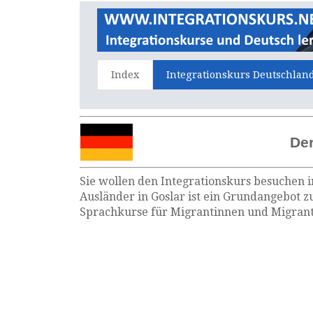
Index
Integrationskurs Deutschlan
Der
Sie wollen den Integrationskurs besuchen i
Ausländer in Goslar ist ein Grundangebot z
Sprachkurse für Migrantinnen und Migrante