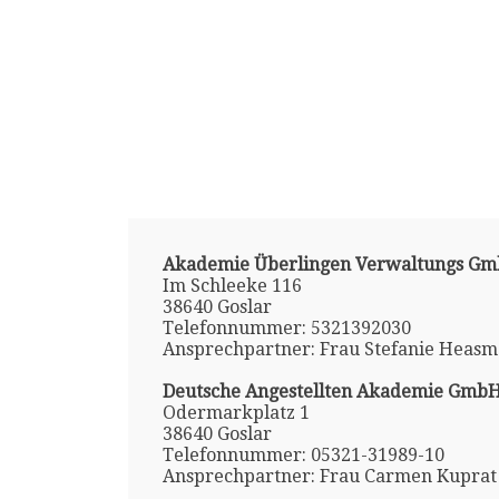
Akademie Überlingen Verwaltungs G
Im Schleeke 116
38640 Goslar
Telefonnummer: 5321392030
Ansprechpartner: Frau Stefanie Heas
Deutsche Angestellten Akademie Gmb
Odermarkplatz 1
38640 Goslar
Telefonnummer: 05321-31989-10
Ansprechpartner: Frau Carmen Kuprat