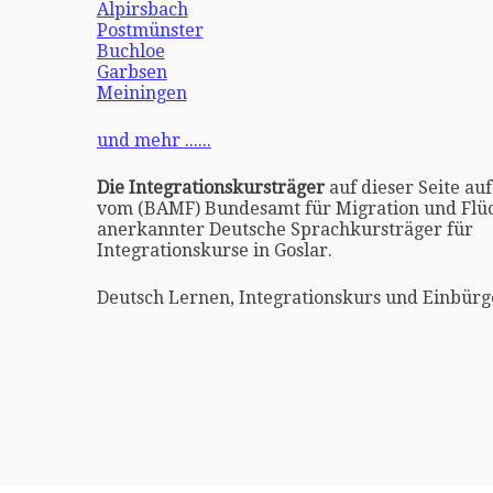
Alpirsbach
Postmünster
Buchloe
Garbsen
Meiningen
und mehr ......
Die Integrationskursträger
auf dieser Seite auf
vom (BAMF) Bundesamt für Migration und Flüc
anerkannter Deutsche Sprachkursträger für
Integrationskurse in Goslar.
Deutsch Lernen, Integrationskurs und Einbürge