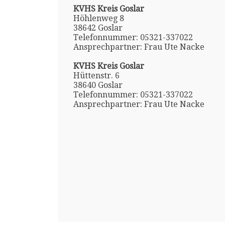
KVHS Kreis Goslar
Höhlenweg 8
38642 Goslar
Telefonnummer: 05321-337022
Ansprechpartner: Frau Ute Nacke
KVHS Kreis Goslar
Hüttenstr. 6
38640 Goslar
Telefonnummer: 05321-337022
Ansprechpartner: Frau Ute Nacke