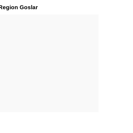
 Region Goslar