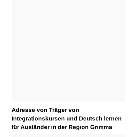
Adresse von Träger von
Integrationskursen und Deutsch lernen
für Ausländer in der Region Grimma