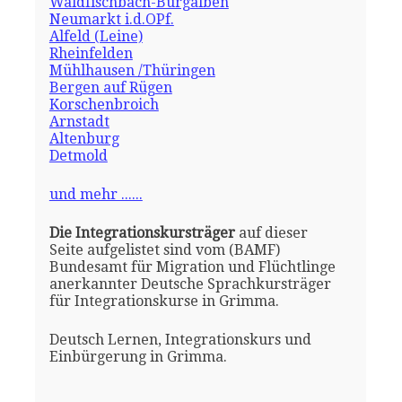
Waldfischbach-Burgalben
Neumarkt i.d.OPf.
Alfeld (Leine)
Rheinfelden
Mühlhausen /Thüringen
Bergen auf Rügen
Korschenbroich
Arnstadt
Altenburg
Detmold
und mehr ......
Die Integrationskursträger
auf dieser
Seite aufgelistet sind vom (BAMF)
Bundesamt für Migration und Flüchtlinge
anerkannter Deutsche Sprachkursträger
für Integrationskurse in Grimma.
Deutsch Lernen, Integrationskurs und
Einbürgerung in Grimma.