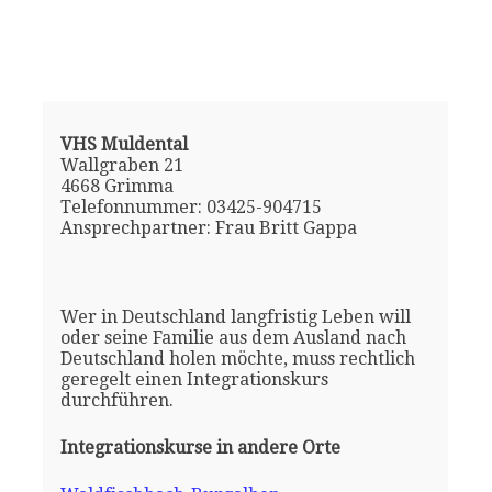
VHS Muldental
Wallgraben 21
4668 Grimma
Telefonnummer: 03425-904715
Ansprechpartner: Frau Britt Gappa
Wer in Deutschland langfristig Leben will
oder seine Familie aus dem Ausland nach
Deutschland holen möchte, muss rechtlich
geregelt einen Integrationskurs
durchführen.
Integrationskurse in andere Orte