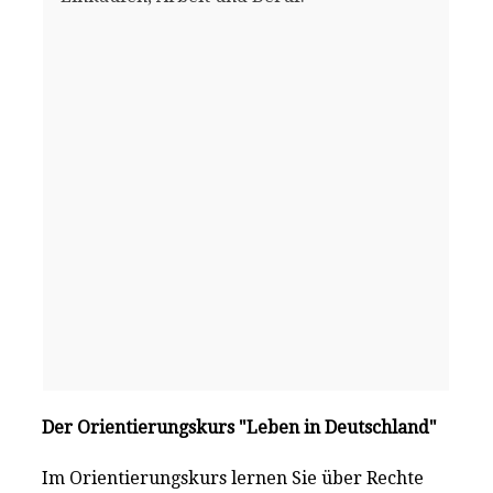
Der Orientierungskurs "Leben in Deutschland"
Im Orientierungskurs lernen Sie über Rechte