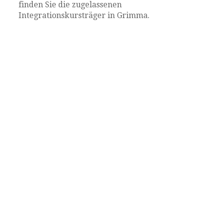
finden Sie die zugelassenen
Integrationskursträger in Grimma.