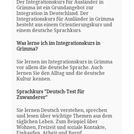
Der Integrationskurs für Ausländer in
Grimma ist ein Grundangebot zur
Integration in Deutschland. Der
Integrationskurs für Ausländer in Grimma
besteht aus einem Orientierungskurs und
einem deutsche Sprachkurs.
Was lerne ich im Integrationskurs in
Grimma?
Sie lernen im Integrationskurs in Grimma
vor allem die deutsche Sprache. Auch
lernen Sie den Alltag und die deutsche
Kultur kennen.
Sprachkurs "Deutsch-Test für
Zuwanderer"
Sie lernen Deutsch verstehen, sprechen
und lesen über wichtige Themen aus dem
täglichen Leben. Zum Beispiel über
Wohnen, Freizeit und soziale Kontakte,
Einkaufen, Arbeit und Beruf.