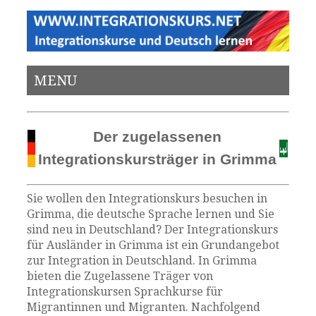
MENU
Der zugelassenen
Integrationskursträger in Grimma
Sie wollen den Integrationskurs besuchen in
Grimma, die deutsche Sprache lernen und Sie
sind neu in Deutschland? Der Integrationskurs
für Ausländer in Grimma ist ein Grundangebot
zur Integration in Deutschland. In Grimma
bieten die Zugelassene Träger von
Integrationskursen Sprachkurse für
Migrantinnen und Migranten. Nachfolgend