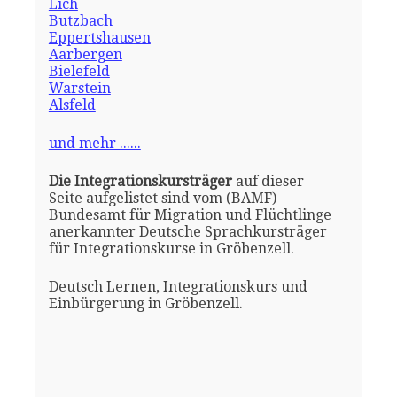
Lich
Butzbach
Eppertshausen
Aarbergen
Bielefeld
Warstein
Alsfeld
und mehr ......
Die Integrationskursträger
auf dieser
Seite aufgelistet sind vom (BAMF)
Bundesamt für Migration und Flüchtlinge
anerkannter Deutsche Sprachkursträger
für Integrationskurse in Gröbenzell.
Deutsch Lernen, Integrationskurs und
Einbürgerung in Gröbenzell.