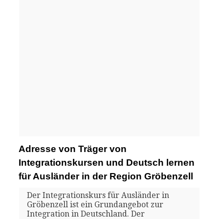
Adresse von Träger von
Integrationskursen und Deutsch lernen
für Ausländer in der Region Gröbenzell
Der Integrationskurs für Ausländer in
Gröbenzell ist ein Grundangebot zur
Integration in Deutschland. Der