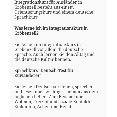
Integrationskurs für Ausländer in
Gröbenzell besteht aus einem
Orientierungskurs und einem deutsche
Sprachkurs.
Was lerne ich im Integrationskurs in
Gröbenzell?
Sie lernen im Integrationskurs in
Gröbenzell vor allem die deutsche
Sprache. Auch lernen Sie den Alltag und
die deutsche Kultur kennen.
Sprachkurs "Deutsch-Test für
Zuwanderer"
Sie lernen Deutsch verstehen, sprechen
und lesen über wichtige Themen aus dem
täglichen Leben. Zum Beispiel über
Wohnen, Freizeit und soziale Kontakte,
Einkaufen, Arbeit und Beruf.