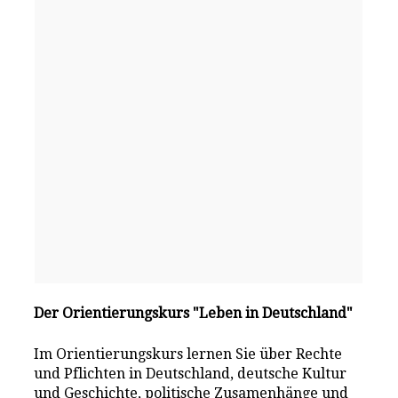
Der Orientierungskurs "Leben in Deutschland"
Im Orientierungskurs lernen Sie über Rechte
und Pflichten in Deutschland, deutsche Kultur
und Geschichte, politische Zusamenhänge und