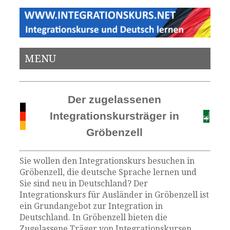
MENU
Der zugelassenen
Integrationskursträger in
Gröbenzell
Sie wollen den Integrationskurs besuchen in
Gröbenzell, die deutsche Sprache lernen und
Sie sind neu in Deutschland? Der
Integrationskurs für Ausländer in Gröbenzell ist
ein Grundangebot zur Integration in
Deutschland. In Gröbenzell bieten die
Zugelassene Träger von Integrationskursen