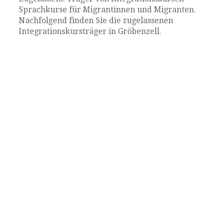
Sprachkurse für Migrantinnen und Migranten.
Nachfolgend finden Sie die zugelassenen
Integrationskursträger in Gröbenzell.