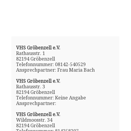
VHS Gröbenzell e.V.
Rathausstr. 1
82194 Gröbenzell
Telefonnummer: 08142-540529
Ansprechpartner: Frau Maria Bach
VHS Gröbenzell e.V.
Rathausstr. 3
82194 Gröbenzell
Telefonnummer: Keine Angabe
Ansprechpartner:
VHS Gröbenzell e.V.
Wildmoosstr. 34
82194 Gröbenzell