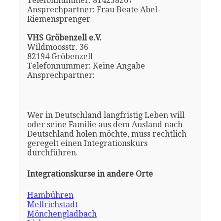
Telefonnummer: 814258207
Ansprechpartner: Frau Beate Abel-
Riemensprenger
VHS Gröbenzell e.V.
Wildmoosstr. 36
82194 Gröbenzell
Telefonnummer: Keine Angabe
Ansprechpartner:
Wer in Deutschland langfristig Leben will
oder seine Familie aus dem Ausland nach
Deutschland holen möchte, muss rechtlich
geregelt einen Integrationskurs
durchführen.
Integrationskurse in andere Orte
Hambühren
Mellrichstadt
Mönchengladbach