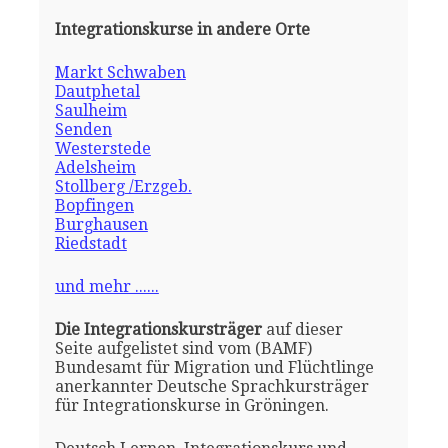
Integrationskurse in andere Orte
Markt Schwaben
Dautphetal
Saulheim
Senden
Westerstede
Adelsheim
Stollberg /Erzgeb.
Bopfingen
Burghausen
Riedstadt
und mehr ......
Die Integrationskursträger
auf dieser
Seite aufgelistet sind vom (BAMF)
Bundesamt für Migration und Flüchtlinge
anerkannter Deutsche Sprachkursträger
für Integrationskurse in Gröningen.