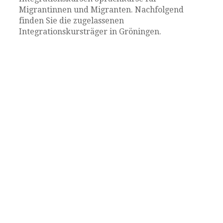
Migrantinnen und Migranten. Nachfolgend
finden Sie die zugelassenen
Integrationskursträger in Gröningen.