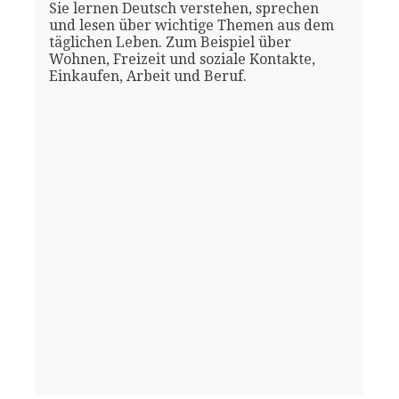
Sie lernen Deutsch verstehen, sprechen
und lesen über wichtige Themen aus dem
täglichen Leben. Zum Beispiel über
Wohnen, Freizeit und soziale Kontakte,
Einkaufen, Arbeit und Beruf.