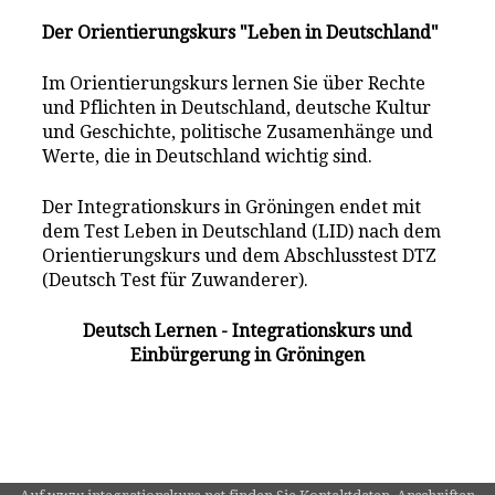
Der Orientierungskurs "Leben in Deutschland"
Im Orientierungskurs lernen Sie über Rechte
und Pflichten in Deutschland, deutsche Kultur
und Geschichte, politische Zusamenhänge und
Werte, die in Deutschland wichtig sind.
Der Integrationskurs in Gröningen endet mit
dem Test Leben in Deutschland (LID) nach dem
Orientierungskurs und dem Abschlusstest DTZ
(Deutsch Test für Zuwanderer).
Deutsch Lernen - Integrationskurs und
Einbürgerung in Gröningen