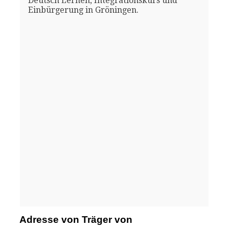
Deutsch Lernen, Integrationskurs und
Einbürgerung in Gröningen.
Adresse von Träger von