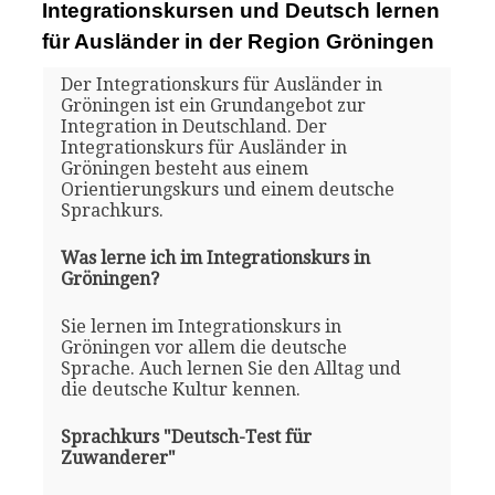
Integrationskursen und Deutsch lernen
für Ausländer in der Region Gröningen
Der Integrationskurs für Ausländer in
Gröningen ist ein Grundangebot zur
Integration in Deutschland. Der
Integrationskurs für Ausländer in
Gröningen besteht aus einem
Orientierungskurs und einem deutsche
Sprachkurs.
Was lerne ich im Integrationskurs in
Gröningen?
Sie lernen im Integrationskurs in
Gröningen vor allem die deutsche
Sprache. Auch lernen Sie den Alltag und
die deutsche Kultur kennen.
Sprachkurs "Deutsch-Test für
Zuwanderer"