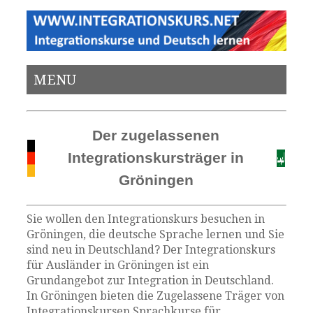
MENU
Der zugelassenen
Integrationskursträger in
Gröningen
Sie wollen den Integrationskurs besuchen in
Gröningen, die deutsche Sprache lernen und Sie
sind neu in Deutschland? Der Integrationskurs
für Ausländer in Gröningen ist ein
Grundangebot zur Integration in Deutschland.
In Gröningen bieten die Zugelassene Träger von
Integrationskursen Sprachkurse für