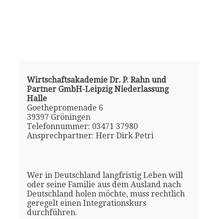
Wirtschaftsakademie Dr. P. Rahn und
Partner GmbH-Leipzig Niederlassung
Halle
Goethepromenade 6
39397 Gröningen
Telefonnummer: 03471 37980
Ansprechpartner: Herr Dirk Petri
Wer in Deutschland langfristig Leben will
oder seine Familie aus dem Ausland nach
Deutschland holen möchte, muss rechtlich
geregelt einen Integrationskurs
durchführen.