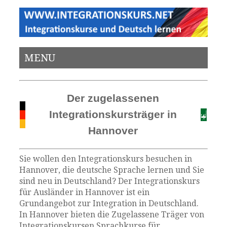
MENU
Der zugelassenen
Integrationskursträger in
Hannover
Sie wollen den Integrationskurs besuchen in
Hannover, die deutsche Sprache lernen und Sie
sind neu in Deutschland? Der Integrationskurs
für Ausländer in Hannover ist ein
Grundangebot zur Integration in Deutschland.
In Hannover bieten die Zugelassene Träger von
Integrationskursen Sprachkurse für