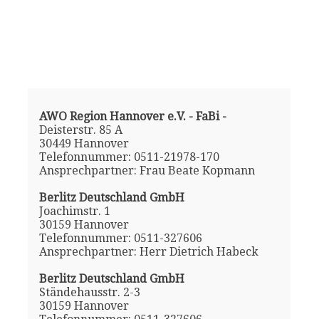
AWO Region Hannover e.V. - FaBi -
Deisterstr. 85 A
30449 Hannover
Telefonnummer: 0511-21978-170
Ansprechpartner: Frau Beate Kopmann
Berlitz Deutschland GmbH
Joachimstr. 1
30159 Hannover
Telefonnummer: 0511-327606
Ansprechpartner: Herr Dietrich Habeck
Berlitz Deutschland GmbH
Ständehausstr. 2-3
30159 Hannover