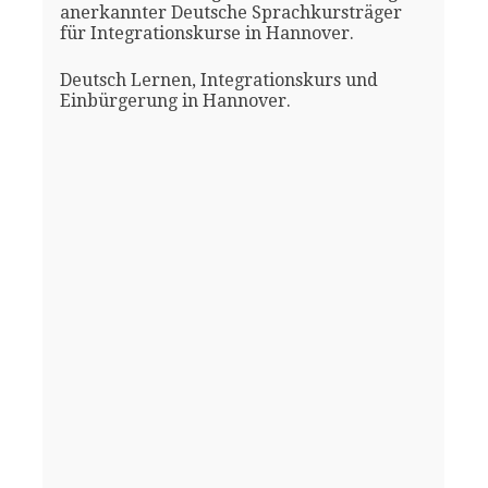
anerkannter Deutsche Sprachkursträger
für Integrationskurse in Hannover.
Deutsch Lernen, Integrationskurs und
Einbürgerung in Hannover.