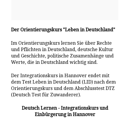
Der Orientierungskurs "Leben in Deutschland"
Im Orientierungskurs lernen Sie über Rechte
und Pflichten in Deutschland, deutsche Kultur
und Geschichte, politische Zusamenhänge und
Werte, die in Deutschland wichtig sind.
Der Integrationskurs in Hannover endet mit
dem Test Leben in Deutschland (LID) nach dem
Orientierungskurs und dem Abschlusstest DTZ
(Deutsch Test für Zuwanderer).
Deutsch Lernen - Integrationskurs und
Einbürgerung in Hannover