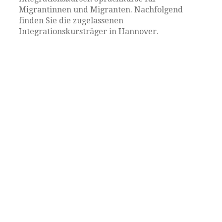
Migrantinnen und Migranten. Nachfolgend
finden Sie die zugelassenen
Integrationskursträger in Hannover.