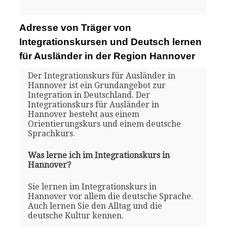
Adresse von Träger von
Integrationskursen und Deutsch lernen
für Ausländer in der Region Hannover
Der Integrationskurs für Ausländer in
Hannover ist ein Grundangebot zur
Integration in Deutschland. Der
Integrationskurs für Ausländer in
Hannover besteht aus einem
Orientierungskurs und einem deutsche
Sprachkurs.
Was lerne ich im Integrationskurs in
Hannover?
Sie lernen im Integrationskurs in
Hannover vor allem die deutsche Sprache.
Auch lernen Sie den Alltag und die
deutsche Kultur kennen.