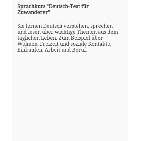
Sprachkurs "Deutsch-Test für
Zuwanderer"
Sie lernen Deutsch verstehen, sprechen
und lesen über wichtige Themen aus dem
täglichen Leben. Zum Beispiel über
Wohnen, Freizeit und soziale Kontakte,
Einkaufen, Arbeit und Beruf.