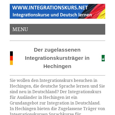
MENU
Der zugelassenen
Integrationskursträger in
Hechingen
Sie wollen den Integrationskurs besuchen in
Hechingen, die deutsche Sprache lernen und Sie
sind neu in Deutschland? Der Integrationskurs
für Ausländer in Hechingen ist ein
Grundangebot zur Integration in Deutschland.
In Hechingen bieten die Zugelassene Träger von
Integrationskursen Sprachkurse für