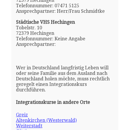
72379 Hechingen
Telefonnummer: 07471 5125
Ansprechpartner: Herr/Frau Schmidtke
Städtische VHS Hechingen
Tobelstr. 10
72379 Hechingen
Telefonnummer: Keine Angabe
Ansprechpartner:
Wer in Deutschland langfristig Leben will
oder seine Familie aus dem Ausland nach
Deutschland holen möchte, muss rechtlich
geregelt einen Integrationskurs
durchführen.
Integrationskurse in andere Orte
Greiz
Altenkirchen (Westerwald)
Weiterstadt