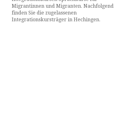
Migrantinnen und Migranten. Nachfolgend
finden Sie die zugelassenen
Integrationskursträger in Hechingen.