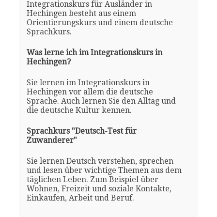
Integrationskurs für Ausländer in
Hechingen besteht aus einem
Orientierungskurs und einem deutsche
Sprachkurs.
Was lerne ich im Integrationskurs in
Hechingen?
Sie lernen im Integrationskurs in
Hechingen vor allem die deutsche
Sprache. Auch lernen Sie den Alltag und
die deutsche Kultur kennen.
Sprachkurs "Deutsch-Test für
Zuwanderer"
Sie lernen Deutsch verstehen, sprechen
und lesen über wichtige Themen aus dem
täglichen Leben. Zum Beispiel über
Wohnen, Freizeit und soziale Kontakte,
Einkaufen, Arbeit und Beruf.