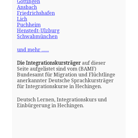
Göttingen
Ansbach
Friedrichshafen
Lich
Puchheim
Henstedt-Ulzburg
Schwabmünchen
und mehr ......
Die Integrationskursträger
auf dieser
Seite aufgelistet sind vom (BAMF)
Bundesamt für Migration und Flüchtlinge
anerkannter Deutsche Sprachkursträger
für Integrationskurse in Hechingen.
Deutsch Lernen, Integrationskurs und
Einbürgerung in Hechingen.