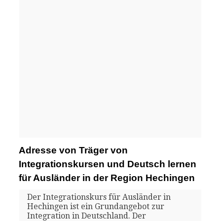
Adresse von Träger von
Integrationskursen und Deutsch lernen
für Ausländer in der Region Hechingen
Der Integrationskurs für Ausländer in
Hechingen ist ein Grundangebot zur
Integration in Deutschland. Der