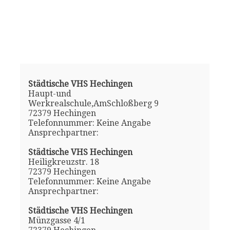
Städtische VHS Hechingen
Haupt-und
Werkrealschule,AmSchloßberg 9
72379 Hechingen
Telefonnummer: Keine Angabe
Ansprechpartner:
Städtische VHS Hechingen
Heiligkreuzstr. 18
72379 Hechingen
Telefonnummer: Keine Angabe
Ansprechpartner:
Städtische VHS Hechingen
Münzgasse 4/1