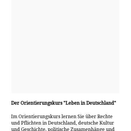
Der Orientierungskurs "Leben in Deutschland"
Im Orientierungskurs lernen Sie über Rechte
und Pflichten in Deutschland, deutsche Kultur
und Geschichte, politische Zusamenhänge und