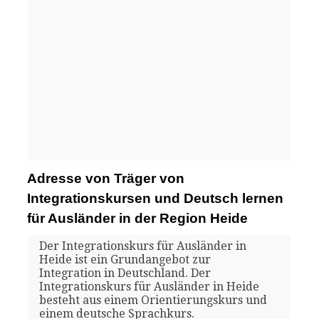
Adresse von Träger von
Integrationskursen und Deutsch lernen
für Ausländer in der Region Heide
Der Integrationskurs für Ausländer in
Heide ist ein Grundangebot zur
Integration in Deutschland. Der
Integrationskurs für Ausländer in Heide
besteht aus einem Orientierungskurs und
einem deutsche Sprachkurs.