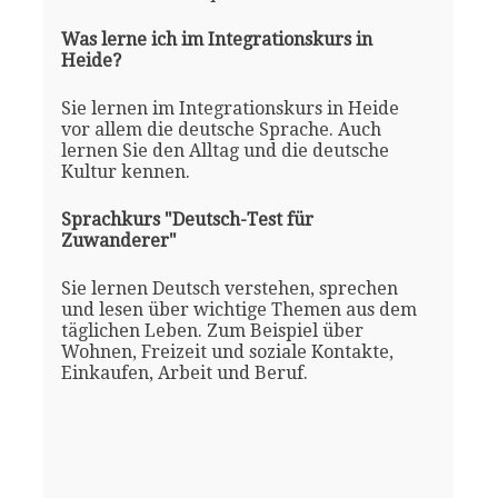
Was lerne ich im Integrationskurs in
Heide?
Sie lernen im Integrationskurs in Heide
vor allem die deutsche Sprache. Auch
lernen Sie den Alltag und die deutsche
Kultur kennen.
Sprachkurs "Deutsch-Test für
Zuwanderer"
Sie lernen Deutsch verstehen, sprechen
und lesen über wichtige Themen aus dem
täglichen Leben. Zum Beispiel über
Wohnen, Freizeit und soziale Kontakte,
Einkaufen, Arbeit und Beruf.