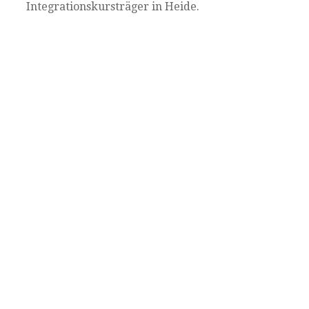
Integrationskursträger in Heide.