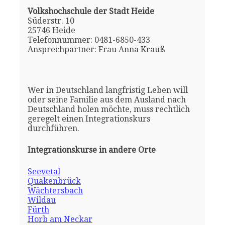
Volkshochschule der Stadt Heide
Süderstr. 10
25746 Heide
Telefonnummer: 0481-6850-433
Ansprechpartner: Frau Anna Krauß
Wer in Deutschland langfristig Leben will
oder seine Familie aus dem Ausland nach
Deutschland holen möchte, muss rechtlich
geregelt einen Integrationskurs
durchführen.
Integrationskurse in andere Orte
Seevetal
Quakenbrück
Wächtersbach
Wildau
Fürth
Horb am Neckar