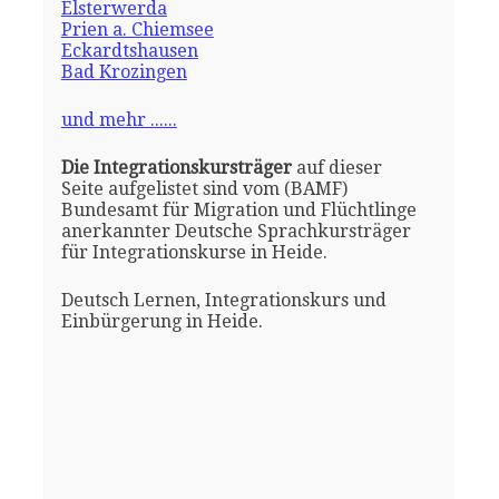
Elsterwerda
Prien a. Chiemsee
Eckardtshausen
Bad Krozingen
und mehr ......
Die Integrationskursträger
auf dieser
Seite aufgelistet sind vom (BAMF)
Bundesamt für Migration und Flüchtlinge
anerkannter Deutsche Sprachkursträger
für Integrationskurse in Heide.
Deutsch Lernen, Integrationskurs und
Einbürgerung in Heide.