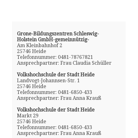
Grone-Bildungszentren Schleswig-
Holstein GmbH-gemeinnützig-
Am Kleinbahnhof 2
25746 Heide
Telefonnummer: 0481-78767821
Ansprechpartner: Frau Claudia Schüller
Volkshochschule der Stadt Heide
Landvogt-Johannsen-Str. 1
25746 Heide
Telefonnummer: 0481-6850-433
Ansprechpartner: Frau Anna Krauß
Volkshochschule der Stadt Heide
Markt 29
25746 Heide
Telefonnummer: 0481-6850-433
Ansprechpartner: Frau Anna Krauß