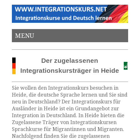
MENU
Der zugelassenen
Integrationskursträger in Heide
Sie wollen den Integrationskurs besuchen in
Heide, die deutsche Sprache lernen und Sie sind
neu in Deutschland? Der Integrationskurs für
Ausländer in Heide ist ein Grundangebot zur
Integration in Deutschland. In Heide bieten die
Zugelassene Träger von Integrationskursen
Sprachkurse für Migrantinnen und Migranten.
Nachfolgend finden Sie die zugelassenen