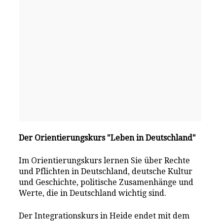
Der Orientierungskurs "Leben in Deutschland"
Im Orientierungskurs lernen Sie über Rechte
und Pflichten in Deutschland, deutsche Kultur
und Geschichte, politische Zusamenhänge und
Werte, die in Deutschland wichtig sind.
Der Integrationskurs in Heide endet mit dem