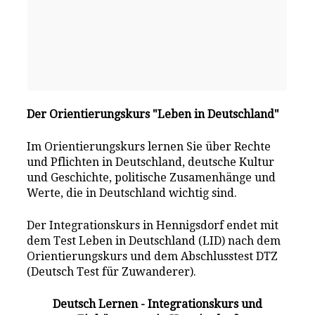
Der Orientierungskurs "Leben in Deutschland"
Im Orientierungskurs lernen Sie über Rechte
und Pflichten in Deutschland, deutsche Kultur
und Geschichte, politische Zusamenhänge und
Werte, die in Deutschland wichtig sind.
Der Integrationskurs in Hennigsdorf endet mit
dem Test Leben in Deutschland (LID) nach dem
Orientierungskurs und dem Abschlusstest DTZ
(Deutsch Test für Zuwanderer).
Deutsch Lernen - Integrationskurs und