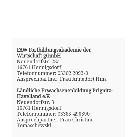
FAW Fortbildungsakademie der
Wirtschaft gGmbH
Neuendorfstr. 23a
16761 Hennigsdorf
Telefonnummer: 03302 2093-0
Ansprechpartner: Frau Annedört Hinz
Ländliche Erwachsenenbildung Prignitz-
Havelland e.V.
Neuendorfstr. 3
16761 Hennigsdorf
Telefonnummer: 03385-496390
Ansprechpartner: Frau Christine
Tomaschewski