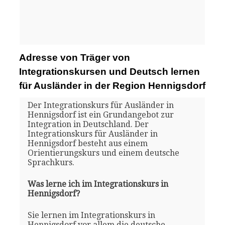
Adresse von Träger von
Integrationskursen und Deutsch lernen
für Ausländer in der Region Hennigsdorf
Der Integrationskurs für Ausländer in
Hennigsdorf ist ein Grundangebot zur
Integration in Deutschland. Der
Integrationskurs für Ausländer in
Hennigsdorf besteht aus einem
Orientierungskurs und einem deutsche
Sprachkurs.
Was lerne ich im Integrationskurs in
Hennigsdorf?
Sie lernen im Integrationskurs in
Hennigsdorf vor allem die deutsche