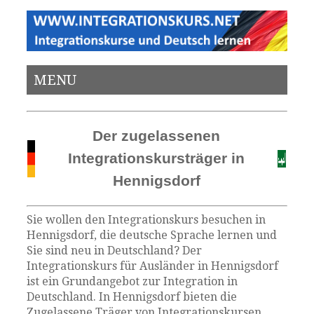
MENU
Der zugelassenen
Integrationskursträger in
Hennigsdorf
Sie wollen den Integrationskurs besuchen in
Hennigsdorf, die deutsche Sprache lernen und
Sie sind neu in Deutschland? Der
Integrationskurs für Ausländer in Hennigsdorf
ist ein Grundangebot zur Integration in
Deutschland. In Hennigsdorf bieten die
Zugelassene Träger von Integrationskursen