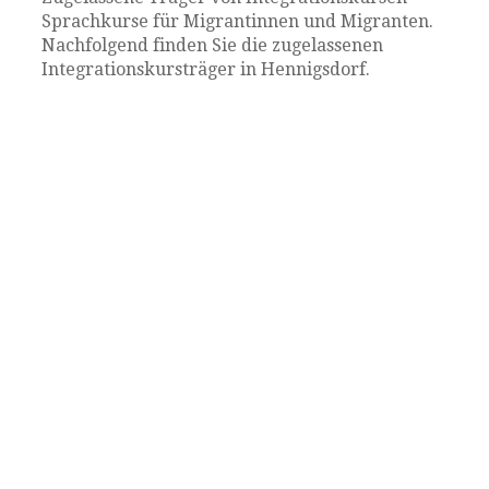
Sprachkurse für Migrantinnen und Migranten.
Nachfolgend finden Sie die zugelassenen
Integrationskursträger in Hennigsdorf.