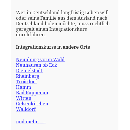
Wer in Deutschland langfristig Leben will
oder seine Familie aus dem Ausland nach
Deutschland holen möchte, muss rechtlich
geregelt einen Integrationskurs
durchführen.
Integrationskurse in andere Orte
Neunburg vorm Wald
Neuhausen ob Eck
Diemelstadt
Rheinberg
Troisdorf
Hamm
Bad Rappenau
Witten
Gelsenkirchen
Walldorf
und mehr ......