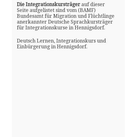
Die Integrationskursträger
auf dieser
Seite aufgelistet sind vom (BAMF)
Bundesamt für Migration und Flüchtlinge
anerkannter Deutsche Sprachkursträger
für Integrationskurse in Hennigsdorf.
Deutsch Lernen, Integrationskurs und
Einbürgerung in Hennigsdorf.