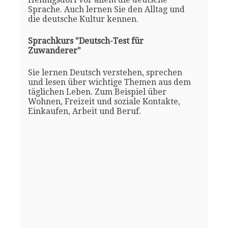
Sprache. Auch lernen Sie den Alltag und
die deutsche Kultur kennen.
Sprachkurs "Deutsch-Test für
Zuwanderer"
Sie lernen Deutsch verstehen, sprechen
und lesen über wichtige Themen aus dem
täglichen Leben. Zum Beispiel über
Wohnen, Freizeit und soziale Kontakte,
Einkaufen, Arbeit und Beruf.